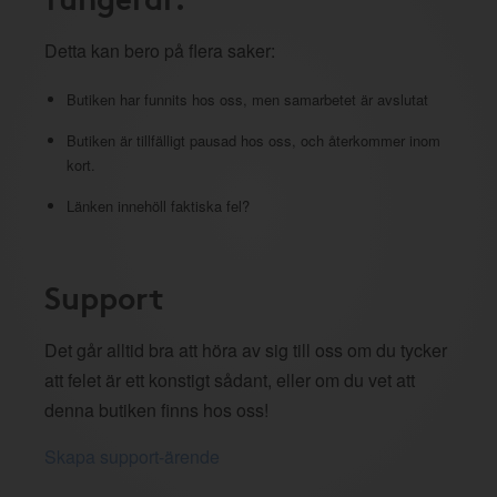
Detta kan bero på flera saker:
Butiken har funnits hos oss, men samarbetet är avslutat
Butiken är tillfälligt pausad hos oss, och återkommer inom
kort.
Länken innehöll faktiska fel?
Support
Det går alltid bra att höra av sig till oss om du tycker
att felet är ett konstigt sådant, eller om du vet att
denna butiken finns hos oss!
Skapa support-ärende