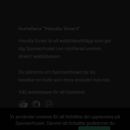
Installera "Handla Smart"
Handla Smart är ett webbläsartillägg som ger
dig Sponsorhuset i en minifierad version,
direkt i webbläsaren.
Du påminns om Sponsorhuset när du
besöker en butik som finns ansluten hos oss.
Välj webbläsare för att installera:
Vi använder cookies för att förbättra din upplevelse på
Sponsorhuset. Genom att fortsätta godkänner du