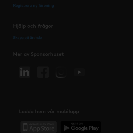
Registrera ny förening
Hjälp och frågor
Skapa ett ärende
Mer av Sponsorhuset
Ladda hem vår mobilapp