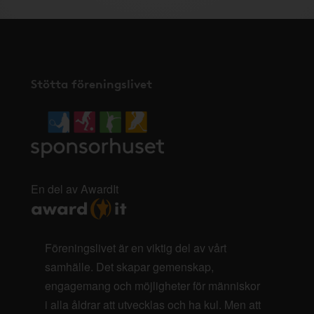
Stötta föreningslivet
En del av AwardIt
Föreningslivet är en viktig del av vårt
samhälle. Det skapar gemenskap,
engagemang och möjligheter för människor
i alla åldrar att utvecklas och ha kul. Men att