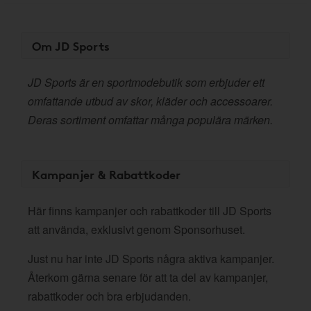
Om JD Sports
JD Sports är en sportmodebutik som erbjuder ett
omfattande utbud av skor, kläder och accessoarer.
Deras sortiment omfattar många populära märken.
Kampanjer & Rabattkoder
Här finns kampanjer och rabattkoder till JD Sports
att använda, exklusivt genom Sponsorhuset.
Just nu har inte JD Sports några aktiva kampanjer.
Återkom gärna senare för att ta del av kampanjer,
rabattkoder och bra erbjudanden.