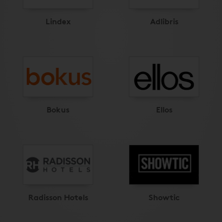
Lindex
Adlibris
Bokus
Ellos
Radisson Hotels
Showtic