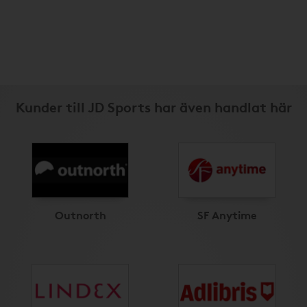
Kunder till JD Sports har även handlat här
Outnorth
SF Anytime