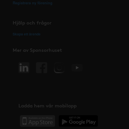
Registrera ny förening
Hjälp och frågor
Skapa ett ärende
Mer av Sponsorhuset
Ladda hem vår mobilapp