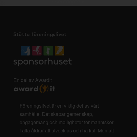
Stötta föreningslivet
En del av AwardIt
Föreningslivet är en viktig del av vårt
samhälle. Det skapar gemenskap,
engagemang och möjligheter för människor
i alla åldrar att utvecklas och ha kul. Men att