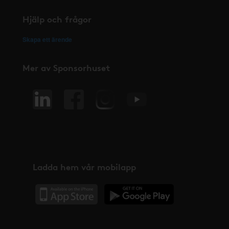
Hjälp och frågor
Skapa ett ärende
Mer av Sponsorhuset
Ladda hem vår mobilapp