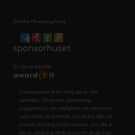
Stötta föreningslivet
En del av AwardIt
Föreningslivet är en viktig del av vårt
samhälle. Det skapar gemenskap,
engagemang och möjligheter för människor
i alla åldrar att utvecklas och ha kul. Men att
driva en förening kräver resurser, och ofta är
det en utmaning att få ekonomin att gå ihop.