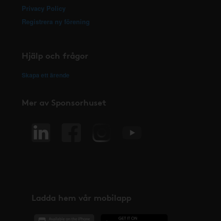
Privacy Policy
Registrera ny förening
Hjälp och frågor
Skapa ett ärende
Mer av Sponsorhuset
Ladda hem vår mobilapp