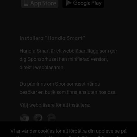
Installera "Handla Smart"
Handla Smart är ett webbläsartillägg som ger
dig Sponsorhuset i en minifierad version,
direkt i webbläsaren.
Du påminns om Sponsorhuset när du
besöker en butik som finns ansluten hos oss.
Välj webbläsare för att installera:
Vi använder cookies för att förbättra din upplevelse på