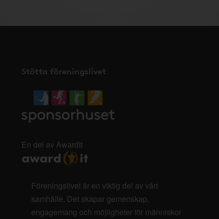
Stötta föreningslivet
En del av AwardIt
Föreningslivet är en viktig del av vårt
samhälle. Det skapar gemenskap,
engagemang och möjligheter för människor