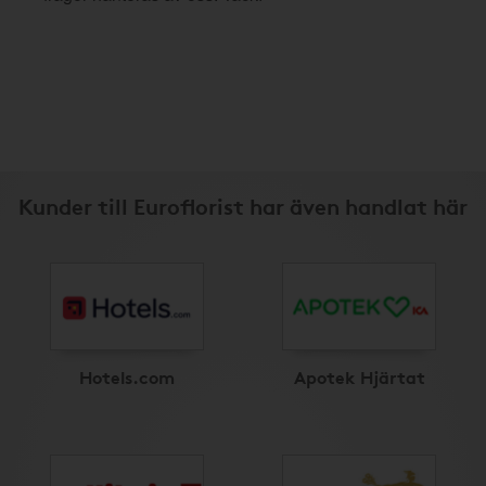
Kunder till Euroflorist har även handlat här
Hotels.com
Apotek Hjärtat