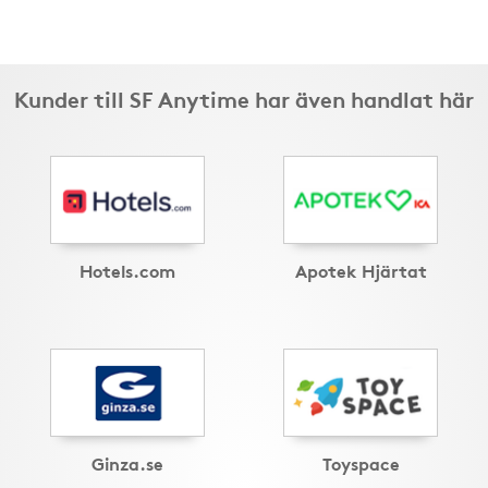
Kunder till SF Anytime har även handlat här
Hotels.com
Apotek Hjärtat
Ginza.se
Toyspace