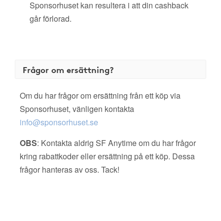
Sponsorhuset kan resultera i att din cashback
går förlorad.
Frågor om ersättning?
Om du har frågor om ersättning från ett köp via
Sponsorhuset, vänligen kontakta
info@sponsorhuset.se
OBS
: Kontakta aldrig SF Anytime om du har frågor
kring rabattkoder eller ersättning på ett köp. Dessa
frågor hanteras av oss. Tack!