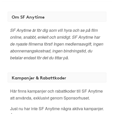
Om SF Anytime
SF Anytime är för dig som vill hyra och se på film
online, snabbt, enkelt och smidigt. SF Anytime har
de nyaste filmerna först! Ingen medlemsavgift, ingen
abonnemangskostnad, ingen bindningstid, du
betalar endast för det du tittar på.
Kampanjer & Rabattkoder
Här finns kampanjer och rabattkoder till SF Anytime
att använda, exklusivt genom Sponsorhuset.
Just nu har inte SF Anytime några aktiva kampanjer.