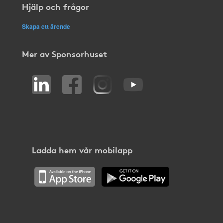
Hjälp och frågor
Skapa ett ärende
Mer av Sponsorhuset
Ladda hem vår mobilapp