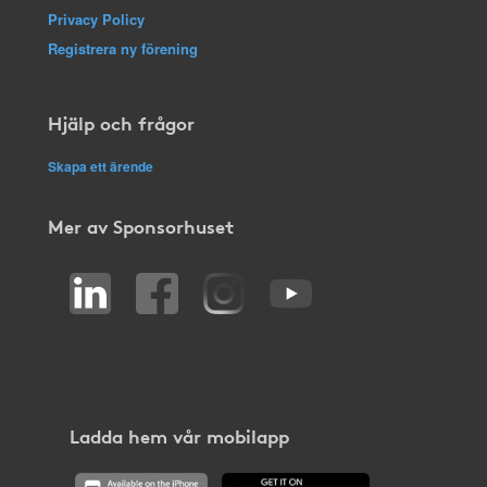
Privacy Policy
Registrera ny förening
Hjälp och frågor
Skapa ett ärende
Mer av Sponsorhuset
Ladda hem vår mobilapp