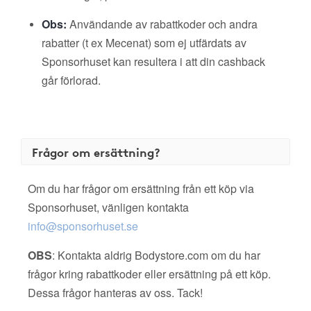
Obs:
Användande av rabattkoder och andra
rabatter (t ex Mecenat) som ej utfärdats av
Sponsorhuset kan resultera i att din cashback
går förlorad.
Frågor om ersättning?
Om du har frågor om ersättning från ett köp via
Sponsorhuset, vänligen kontakta
info@sponsorhuset.se
OBS
: Kontakta aldrig Bodystore.com om du har
frågor kring rabattkoder eller ersättning på ett köp.
Dessa frågor hanteras av oss. Tack!