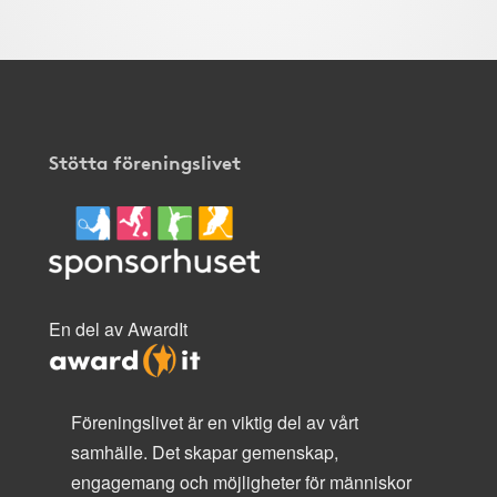
Stötta föreningslivet
En del av AwardIt
Föreningslivet är en viktig del av vårt
samhälle. Det skapar gemenskap,
engagemang och möjligheter för människor