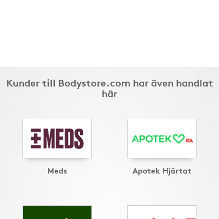
Kunder till Bodystore.com har även handlat
här
Meds
Apotek Hjärtat