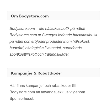
Om Bodystore.com
Bodystore.com – din hälsokostbutik på nätet!
Bodystores.com är Sveriges ledande hälsokostbutik
på nätet och erbjuder produkter inom hälsokost,
hudvård, ekologiska livsmedel, superfoods,
sportkosttillskott och träningskläder.
Kampanjer & Rabattkoder
Här finns kampanjer och rabattkoder till
Bodystore.com att använda, exklusivt genom
Sponsorhuset.