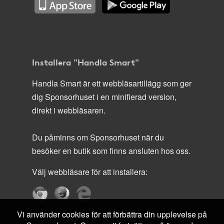
Installera "Handla Smart"
Handla Smart är ett webbläsartillägg som ger
dig Sponsorhuset i en minifierad version,
direkt i webbläsaren.
Du påminns om Sponsorhuset när du
besöker en butik som finns ansluten hos oss.
Välj webbläsare för att installera:
Vi använder cookies för att förbättra din upplevelse på