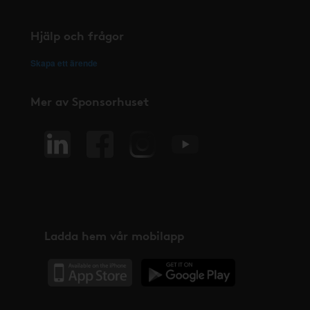
Hjälp och frågor
Skapa ett ärende
Mer av Sponsorhuset
Ladda hem vår mobilapp