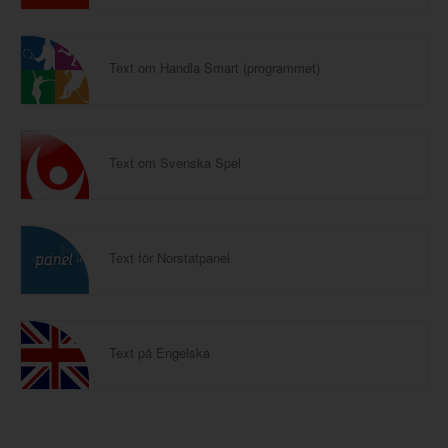
Text om Handla Smart (programmet)
Text om Svenska Spel
Text för Norstatpanel
Text på Engelska