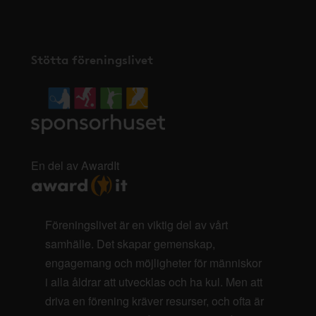
Stötta föreningslivet
En del av AwardIt
Föreningslivet är en viktig del av vårt
samhälle. Det skapar gemenskap,
engagemang och möjligheter för människor
i alla åldrar att utvecklas och ha kul. Men att
driva en förening kräver resurser, och ofta är