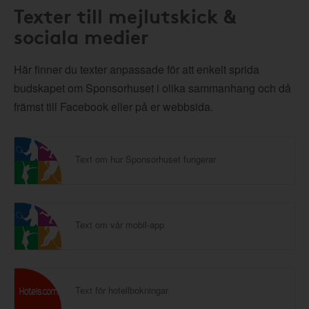
Texter till mejlutskick &
sociala medier
Här finner du texter anpassade för att enkelt sprida
budskapet om Sponsorhuset i olika sammanhang och då
främst till Facebook eller på er webbsida.
Text om hur Sponsorhuset fungerar
Text om vår mobil-app
Text för hotellbokningar