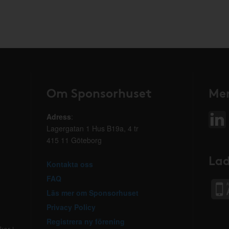
Om Sponsorhuset
Mer
Adress
:
Lagergatan 1 Hus B19a, 4 tr
415 11 Göteborg
Lad
Kontakta oss
FAQ
Läs mer om Sponsorhuset
Privacy Policy
Registrera ny förening