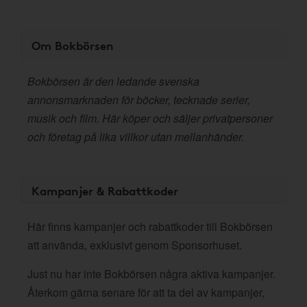
Om Bokbörsen
Bokbörsen är den ledande svenska
annonsmarknaden för böcker, tecknade serier,
musik och film. Här köper och säljer privatpersoner
och företag på lika villkor utan mellanhänder.
Kampanjer & Rabattkoder
Här finns kampanjer och rabattkoder till Bokbörsen
att använda, exklusivt genom Sponsorhuset.
Just nu har inte Bokbörsen några aktiva kampanjer.
Återkom gärna senare för att ta del av kampanjer,