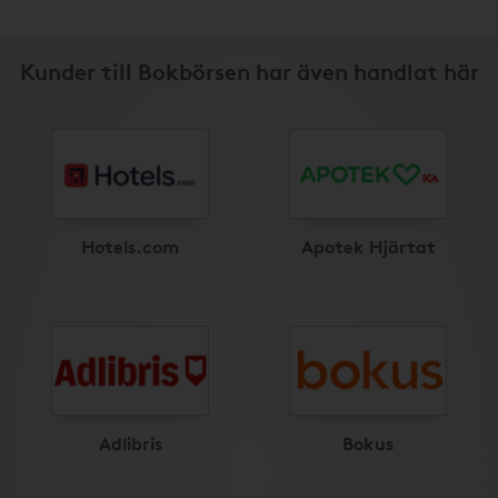
Kunder till Bokbörsen har även handlat här
Hotels.com
Apotek Hjärtat
Adlibris
Bokus