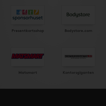
Presentkortsshop
Bodystore.com
Matsmart
Kontorsgiganten