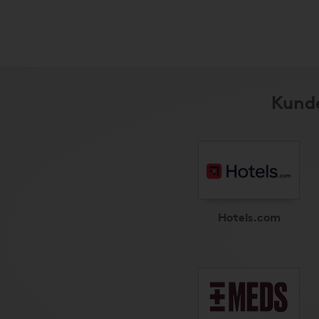
Kunde
Hotels.com