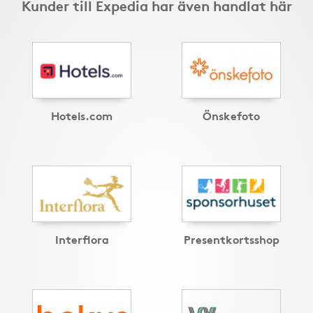
Kunder till Expedia har även handlat här
Hotels.com
Önskefoto
Interflora
Presentkortsshop