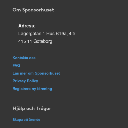
Om Sponsorhuset
Adress
:
Lagergatan 1 Hus B19a, 4 tr
415 11 Göteborg
Kontakta oss
FAQ
Läs mer om Sponsorhuset
Privacy Policy
Registrera ny förening
Hjälp och frågor
Skapa ett ärende