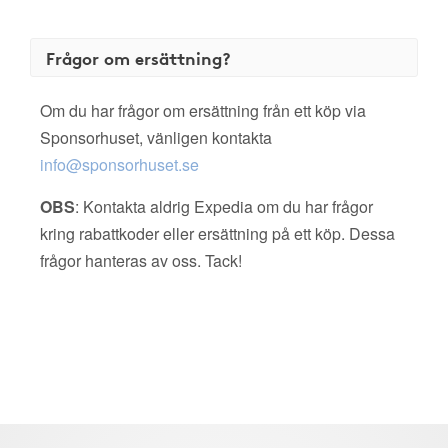
Frågor om ersättning?
Om du har frågor om ersättning från ett köp via
Sponsorhuset, vänligen kontakta
info@sponsorhuset.se
OBS
: Kontakta aldrig Expedia om du har frågor
kring rabattkoder eller ersättning på ett köp. Dessa
frågor hanteras av oss. Tack!