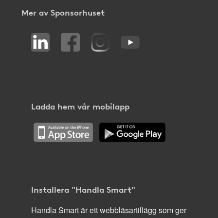
Mer av Sponsorhuset
Ladda hem vår mobilapp
Installera "Handla Smart"
Handla Smart är ett webbläsartillägg som ger