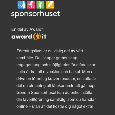
En del av AwardIt
Föreningslivet är en viktig del av vårt
samhälle. Det skapar gemenskap,
engagemang och möjligheter för människor
i alla åldrar att utvecklas och ha kul. Men att
driva en förening kräver resurser, och ofta är
det en utmaning att få ekonomin att gå ihop.
Genom Sponsorhuset kan du enkelt stötta
din favoritförening samtidigt som du handlar
online – utan att det kostar dig något extra!