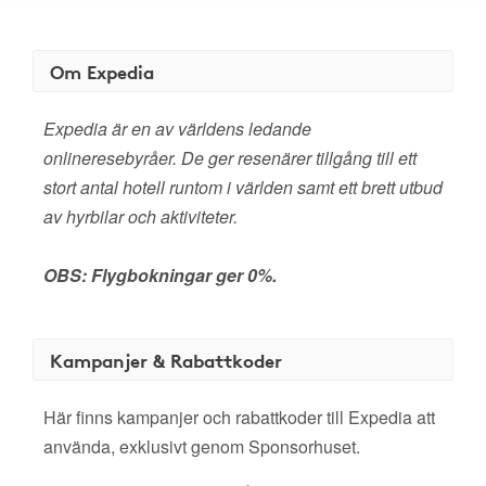
Om Expedia
Expedia är en av världens ledande
onlineresebyråer. De ger resenärer tillgång till ett
stort antal hotell runtom i världen samt ett brett utbud
av hyrbilar och aktiviteter.
OBS: Flygbokningar ger 0%.
Kampanjer & Rabattkoder
Här finns kampanjer och rabattkoder till Expedia att
använda, exklusivt genom Sponsorhuset.