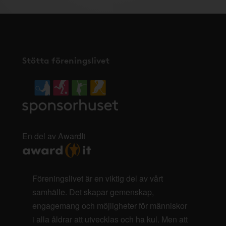
Stötta föreningslivet
En del av AwardIt
Föreningslivet är en viktig del av vårt
samhälle. Det skapar gemenskap,
engagemang och möjligheter för människor
i alla åldrar att utvecklas och ha kul. Men att