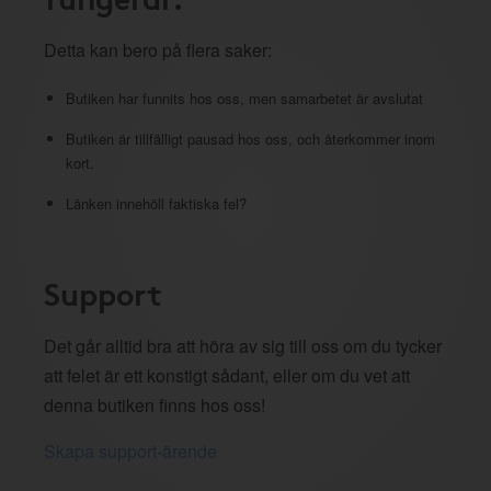
Detta kan bero på flera saker:
Butiken har funnits hos oss, men samarbetet är avslutat
Butiken är tillfälligt pausad hos oss, och återkommer inom
kort.
Länken innehöll faktiska fel?
Support
Det går alltid bra att höra av sig till oss om du tycker
att felet är ett konstigt sådant, eller om du vet att
denna butiken finns hos oss!
Skapa support-ärende