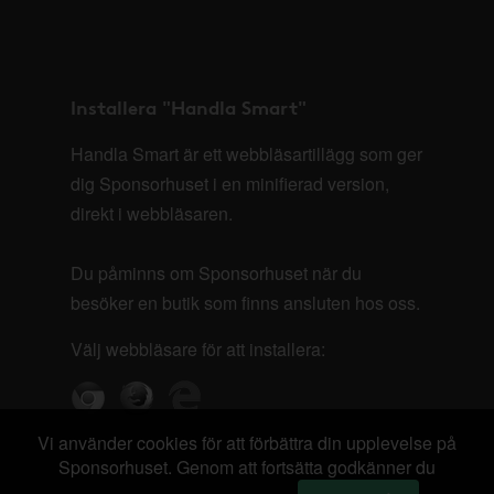
Installera "Handla Smart"
Handla Smart är ett webbläsartillägg som ger
dig Sponsorhuset i en minifierad version,
direkt i webbläsaren.
Du påminns om Sponsorhuset när du
besöker en butik som finns ansluten hos oss.
Välj webbläsare för att installera:
Vi använder cookies för att förbättra din upplevelse på
Sponsorhuset. Genom att fortsätta godkänner du