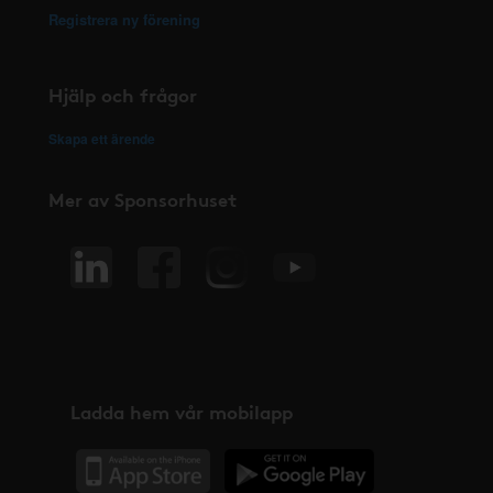
Registrera ny förening
Hjälp och frågor
Skapa ett ärende
Mer av Sponsorhuset
Ladda hem vår mobilapp