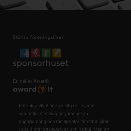
Stötta föreningslivet
En del av AwardIt
Föreningslivet är en viktig del av vårt
samhälle. Det skapar gemenskap,
engagemang och möjligheter för människor
i alla åldrar att utvecklas och ha kul. Men att