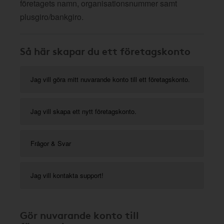
företagets namn, organisationsnummer samt
plusgiro/bankgiro.
Så här skapar du ett företagskonto
Jag vill göra mitt nuvarande konto till ett företagskonto.
Jag vill skapa ett nytt företagskonto.
Frågor & Svar
Jag vill kontakta support!
Gör nuvarande konto till