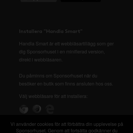
Installera "Handla Smart"
Handla Smart är ett webbläsartillägg som ger
dig Sponsorhuset i en minifierad version,
direkt i webbläsaren.
Du påminns om Sponsorhuset när du
besöker en butik som finns ansluten hos oss.
Välj webbläsare för att installera:
Vi använder cookies för att förbättra din upplevelse på
Sponsorhuset. Genom att fortsätta godkänner du