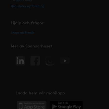
Registrera ny förening
Hjälp och frågor
Skapa ett ärende
Mer av Sponsorhuset
Ladda hem vår mobilapp