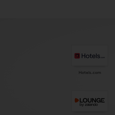
Hotels.com