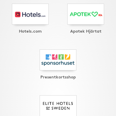
Hotels.com
Apotek Hjärtat
Presentkortsshop