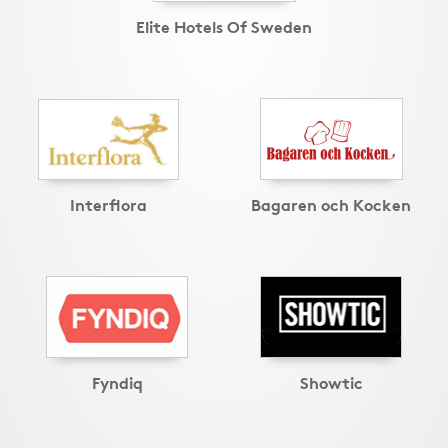
Elite Hotels Of Sweden
Interflora
Bagaren och Kocken
Fyndiq
Showtic