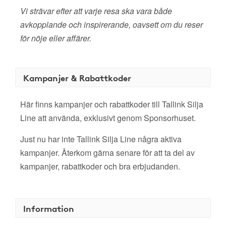
Vi strävar efter att varje resa ska vara både
avkopplande och inspirerande, oavsett om du reser
för nöje eller affärer.
Kampanjer & Rabattkoder
Här finns kampanjer och rabattkoder till Tallink Silja
Line att använda, exklusivt genom Sponsorhuset.
Just nu har inte Tallink Silja Line några aktiva
kampanjer. Återkom gärna senare för att ta del av
kampanjer, rabattkoder och bra erbjudanden.
Information