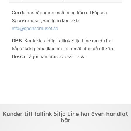
Om du har frågor om ersättning från ett köp via
Sponsorhuset, vänligen kontakta
info@sponsorhuset.se
OBS
: Kontakta aldrig Tallink Silja Line om du har
frågor kring rabattkoder eller ersättning på ett köp.
Dessa frågor hanteras av oss. Tack!
Kunder till Tallink Silja Line har även handlat
här