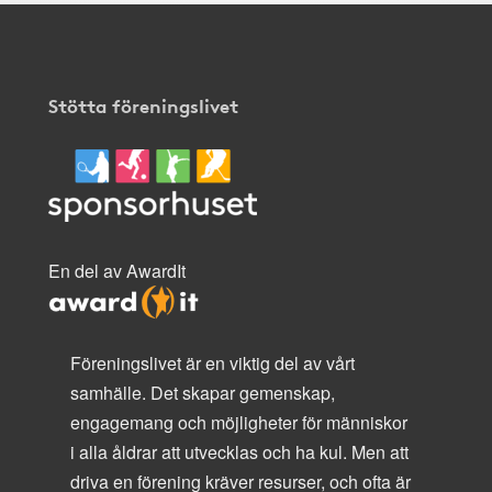
Stötta föreningslivet
En del av AwardIt
Föreningslivet är en viktig del av vårt
samhälle. Det skapar gemenskap,
engagemang och möjligheter för människor
i alla åldrar att utvecklas och ha kul. Men att
driva en förening kräver resurser, och ofta är