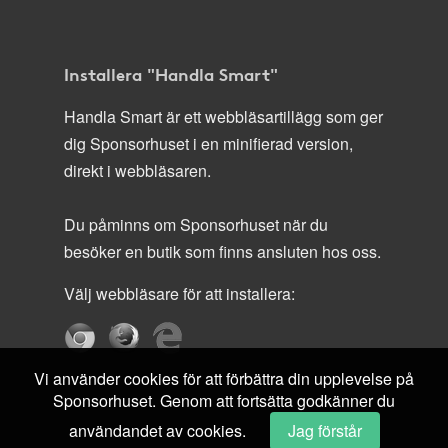
Installera "Handla Smart"
Handla Smart är ett webbläsartillägg som ger
dig Sponsorhuset i en minifierad version,
direkt i webbläsaren.
Du påminns om Sponsorhuset när du
besöker en butik som finns ansluten hos oss.
Välj webbläsare för att installera:
Vi använder cookies för att förbättra din upplevelse på
Sponsorhuset. Genom att fortsätta godkänner du
användandet av cookies.
Jag förstår