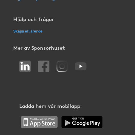
Hjälp och frågor
Skapa ett ärende
Mer av Sponsorhuset
Ladda hem vår mobilapp