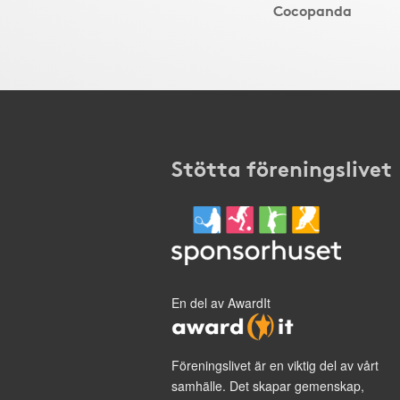
Cocopanda
Stötta föreningslivet
En del av AwardIt
Föreningslivet är en viktig del av vårt
samhälle. Det skapar gemenskap,