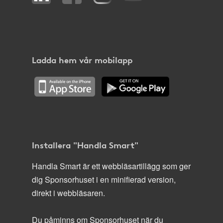
Ladda hem vår mobilapp
Installera "Handla Smart"
Handla Smart är ett webbläsartillägg som ger
dig Sponsorhuset i en minifierad version,
direkt i webbläsaren.
Du påminns om Sponsorhuset när du