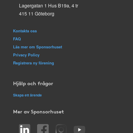
Lagergatan 1 Hus B19a, 4 tr
415 11 Göteborg
Kontakta oss
FAQ
Läs mer om Sponsorhuset
Privacy Policy
Registrera ny förening
Hjälp och frågor
Skapa ett ärende
Mer av Sponsorhuset