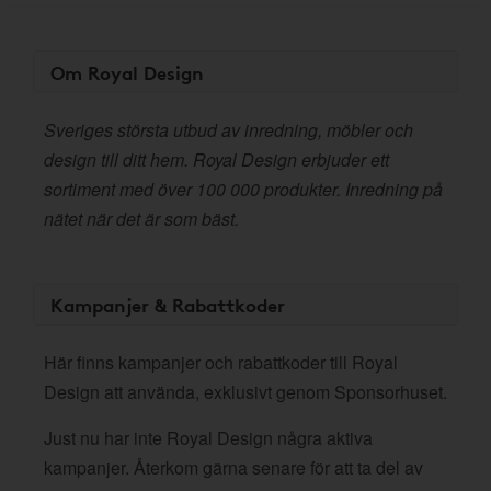
Om Royal Design
Sveriges största utbud av inredning, möbler och
design till ditt hem. Royal Design erbjuder ett
sortiment med över 100 000 produkter. Inredning på
nätet när det är som bäst.
Kampanjer & Rabattkoder
Här finns kampanjer och rabattkoder till Royal
Design att använda, exklusivt genom Sponsorhuset.
Just nu har inte Royal Design några aktiva
kampanjer. Återkom gärna senare för att ta del av