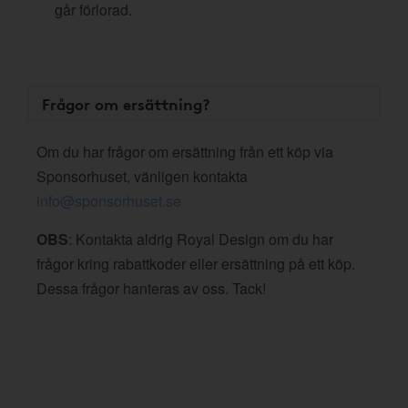
går förlorad.
Frågor om ersättning?
Om du har frågor om ersättning från ett köp via
Sponsorhuset, vänligen kontakta
info@sponsorhuset.se
OBS
: Kontakta aldrig Royal Design om du har
frågor kring rabattkoder eller ersättning på ett köp.
Dessa frågor hanteras av oss. Tack!