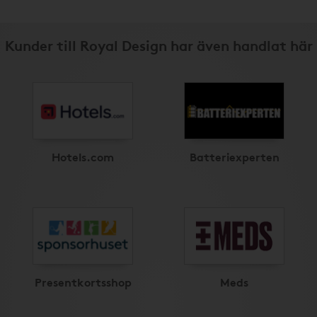
Kunder till Royal Design har även handlat här
Hotels.com
Batteriexperten
Presentkortsshop
Meds