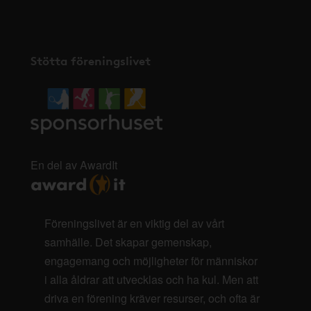
Stötta föreningslivet
En del av AwardIt
Föreningslivet är en viktig del av vårt
samhälle. Det skapar gemenskap,
engagemang och möjligheter för människor
i alla åldrar att utvecklas och ha kul. Men att
driva en förening kräver resurser, och ofta är