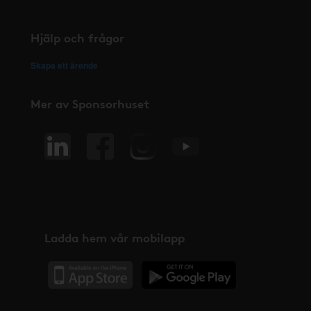
Hjälp och frågor
Skapa ett ärende
Mer av Sponsorhuset
Ladda hem vår mobilapp