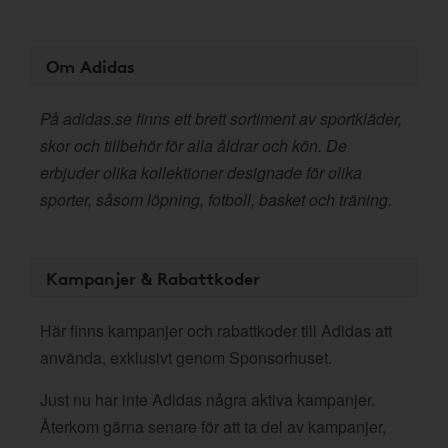
Om Adidas
På adidas.se finns ett brett sortiment av sportkläder,
skor och tillbehör för alla åldrar och kön. De
erbjuder olika kollektioner designade för olika
sporter, såsom löpning, fotboll, basket och träning.
Kampanjer & Rabattkoder
Här finns kampanjer och rabattkoder till Adidas att
använda, exklusivt genom Sponsorhuset.
Just nu har inte Adidas några aktiva kampanjer.
Återkom gärna senare för att ta del av kampanjer,