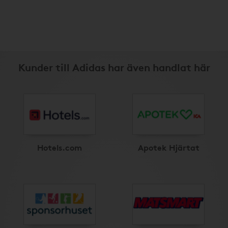
Kunder till Adidas har även handlat här
Hotels.com
Apotek Hjärtat