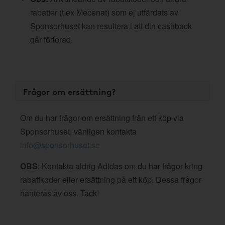
rabatter (t ex Mecenat) som ej utfärdats av
Sponsorhuset kan resultera i att din cashback
går förlorad.
Frågor om ersättning?
Om du har frågor om ersättning från ett köp via
Sponsorhuset, vänligen kontakta
info@sponsorhuset.se
OBS
: Kontakta aldrig Adidas om du har frågor kring
rabattkoder eller ersättning på ett köp. Dessa frågor
hanteras av oss. Tack!