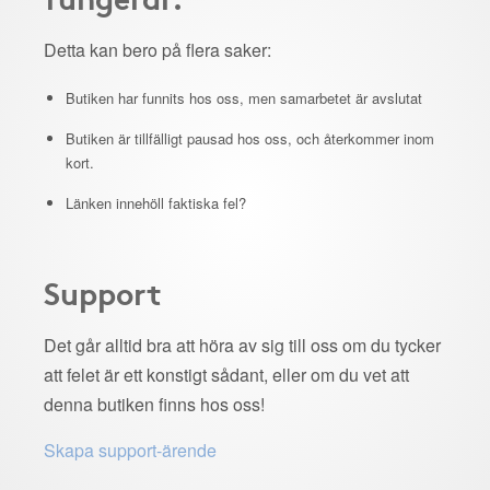
Detta kan bero på flera saker:
Butiken har funnits hos oss, men samarbetet är avslutat
Butiken är tillfälligt pausad hos oss, och återkommer inom
kort.
Länken innehöll faktiska fel?
Support
Det går alltid bra att höra av sig till oss om du tycker
att felet är ett konstigt sådant, eller om du vet att
denna butiken finns hos oss!
Skapa support-ärende