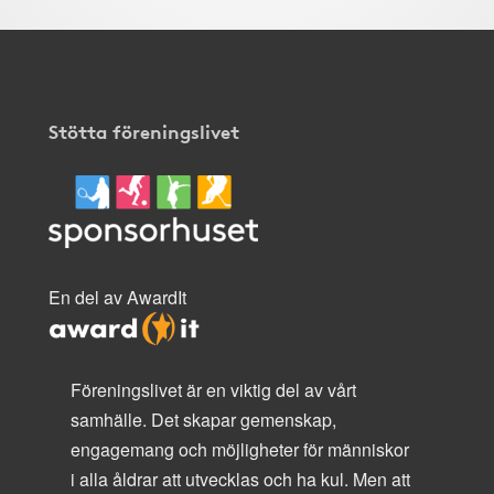
Stötta föreningslivet
En del av AwardIt
Föreningslivet är en viktig del av vårt
samhälle. Det skapar gemenskap,
engagemang och möjligheter för människor
i alla åldrar att utvecklas och ha kul. Men att