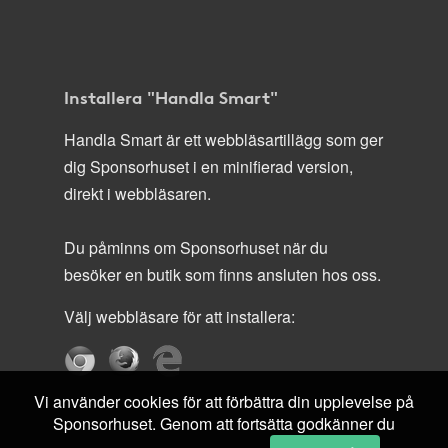
Installera "Handla Smart"
Handla Smart är ett webbläsartillägg som ger
dig Sponsorhuset i en minifierad version,
direkt i webbläsaren.
Du påminns om Sponsorhuset när du
besöker en butik som finns ansluten hos oss.
Välj webbläsare för att installera:
Vi använder cookies för att förbättra din upplevelse på
Sponsorhuset. Genom att fortsätta godkänner du