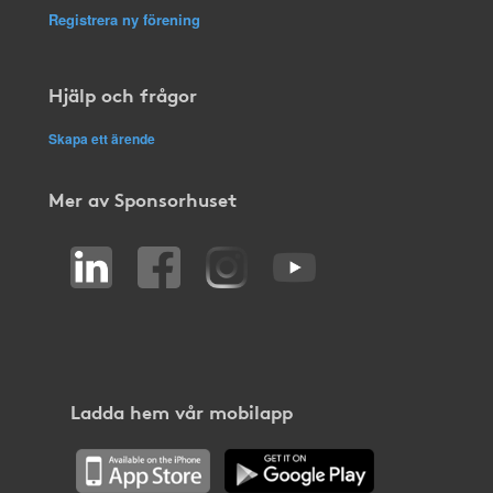
Registrera ny förening
Hjälp och frågor
Skapa ett ärende
Mer av Sponsorhuset
Ladda hem vår mobilapp