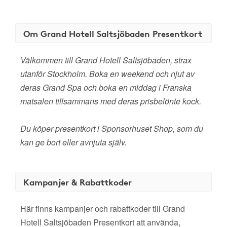
Om Grand Hotell Saltsjöbaden Presentkort
Välkommen till Grand Hotell Saltsjöbaden, strax
utanför Stockholm. Boka en weekend och njut av
deras Grand Spa och boka en middag i Franska
matsalen tillsammans med deras prisbelönte kock.
Du köper presentkort i Sponsorhuset Shop, som du
kan ge bort eller avnjuta själv.
Kampanjer & Rabattkoder
Här finns kampanjer och rabattkoder till Grand
Hotell Saltsjöbaden Presentkort att använda,