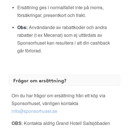
Ersättning ges i normalfallet inte på moms,
försäkringar, presentkort och frakt.
Obs:
Användande av rabattkoder och andra
rabatter (t ex Mecenat) som ej utfärdats av
Sponsorhuset kan resultera i att din cashback
går förlorad.
Frågor om ersättning?
Om du har frågor om ersättning från ett köp via
Sponsorhuset, vänligen kontakta
info@sponsorhuset.se
OBS
: Kontakta aldrig Grand Hotell Saltsjöbaden