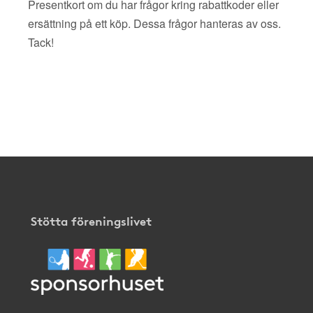
Presentkort om du har frågor kring rabattkoder eller
ersättning på ett köp. Dessa frågor hanteras av oss.
Tack!
Stötta föreningslivet