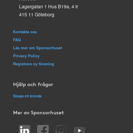
Lagergatan 1 Hus B19a, 4 tr
415 11 Göteborg
Kontakta oss
FAQ
Läs mer om Sponsorhuset
Privacy Policy
Registrera ny förening
Hjälp och frågor
Skapa ett ärende
Mer av Sponsorhuset