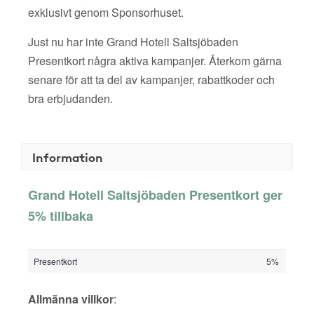
exklusivt genom Sponsorhuset.
Just nu har inte Grand Hotell Saltsjöbaden
Presentkort några aktiva kampanjer. Återkom gärna
senare för att ta del av kampanjer, rabattkoder och
bra erbjudanden.
Information
Grand Hotell Saltsjöbaden Presentkort ger
5% tillbaka
Presentkort
5%
Allmänna villkor
: