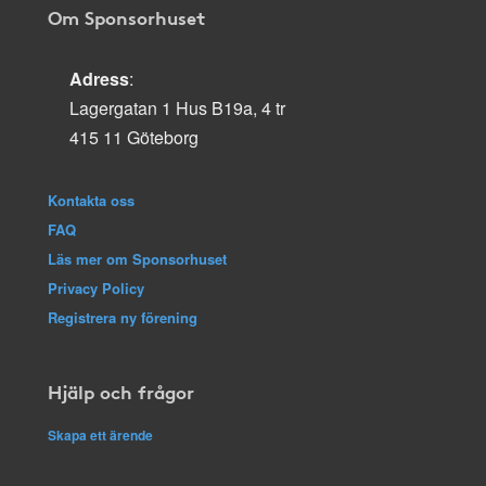
Om Sponsorhuset
Adress
:
Lagergatan 1 Hus B19a, 4 tr
415 11 Göteborg
Kontakta oss
FAQ
Läs mer om Sponsorhuset
Privacy Policy
Registrera ny förening
Hjälp och frågor
Skapa ett ärende