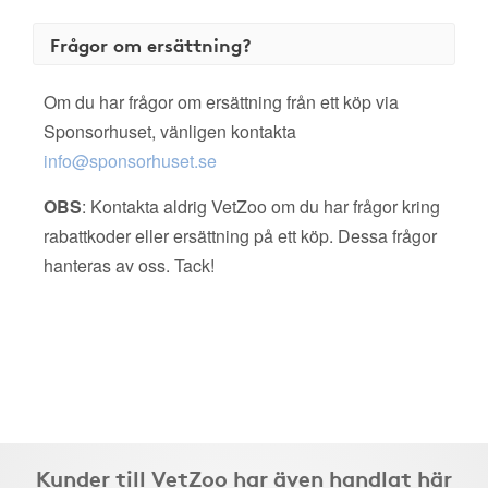
Frågor om ersättning?
Om du har frågor om ersättning från ett köp via
Sponsorhuset, vänligen kontakta
info@sponsorhuset.se
OBS
: Kontakta aldrig VetZoo om du har frågor kring
rabattkoder eller ersättning på ett köp. Dessa frågor
hanteras av oss. Tack!
Kunder till VetZoo har även handlat här