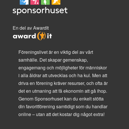
En del av AwardIt
Föreningslivet är en viktig del av vårt
samhälle. Det skapar gemenskap,
engagemang och möjligheter för människor
i alla åldrar att utvecklas och ha kul. Men att
driva en förening kräver resurser, och ofta är
det en utmaning att få ekonomin att gå ihop.
Genom Sponsorhuset kan du enkelt stötta
din favoritförening samtidigt som du handlar
online – utan att det kostar dig något extra!