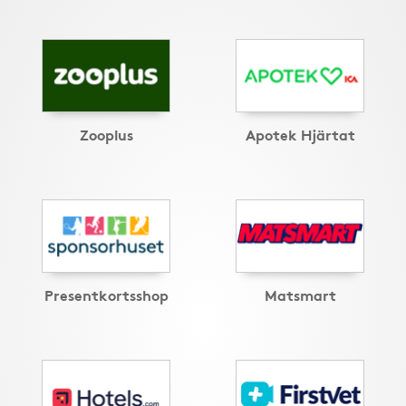
Zooplus
Apotek Hjärtat
Presentkortsshop
Matsmart