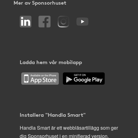
Mer av Sponsorhuset
Ladda hem vår mobilapp
Installera "Handla Smart"
Handla Smart är ett webbläsartillägg som ger
dig Sponsorhuset i en minifierad version,