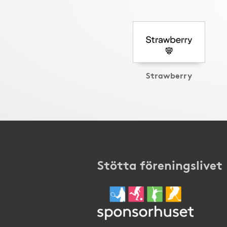
Strawberry
Stötta föreningslivet