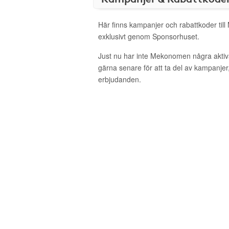
Här finns kampanjer och rabattkoder ti
exklusivt genom Sponsorhuset.
Just nu har inte Mekonomen några akti
gärna senare för att ta del av kampanjer
erbjudanden.