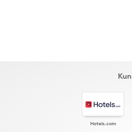
Kun
Hotels.com