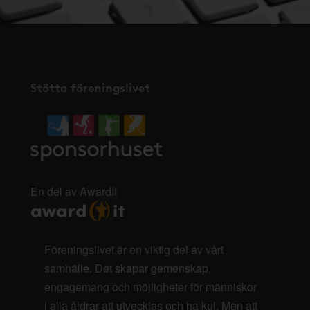
Stötta föreningslivet
En del av AwardIt
Föreningslivet är en viktig del av vårt
samhälle. Det skapar gemenskap,
engagemang och möjligheter för människor
i alla åldrar att utvecklas och ha kul. Men att