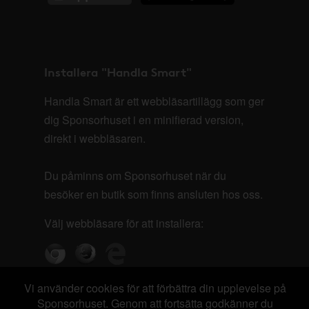
Installera "Handla Smart"
Handla Smart är ett webbläsartillägg som ger
dig Sponsorhuset i en minifierad version,
direkt i webbläsaren.
Du påminns om Sponsorhuset när du
besöker en butik som finns ansluten hos oss.
Välj webbläsare för att installera:
Vi använder cookies för att förbättra din upplevelse på
Sponsorhuset. Genom att fortsätta godkänner du