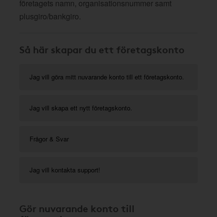
företagets namn, organisationsnummer samt
plusgiro/bankgiro.
Så här skapar du ett företagskonto
Jag vill göra mitt nuvarande konto till ett företagskonto.
Jag vill skapa ett nytt företagskonto.
Frågor & Svar
Jag vill kontakta support!
Gör nuvarande konto till