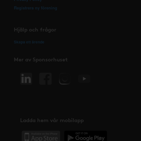
Registrera ny förening
Hjälp och frågor
Skapa ett ärende
Mer av Sponsorhuset
Ladda hem vår mobilapp