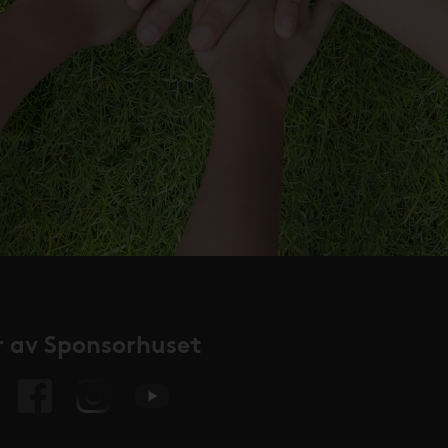
 av Sponsorhuset