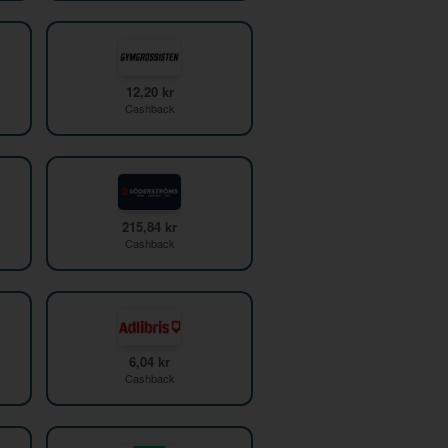
12,20 kr
Cashback
215,84 kr
Cashback
6,04 kr
Cashback