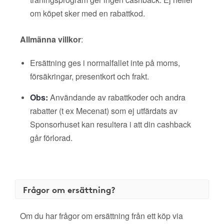
om köpet sker med en rabattkod.
Allmänna villkor
:
Ersättning ges i normalfallet inte på moms,
försäkringar, presentkort och frakt.
Obs:
Användande av rabattkoder och andra
rabatter (t ex Mecenat) som ej utfärdats av
Sponsorhuset kan resultera i att din cashback
går förlorad.
Frågor om ersättning?
Om du har frågor om ersättning från ett köp via