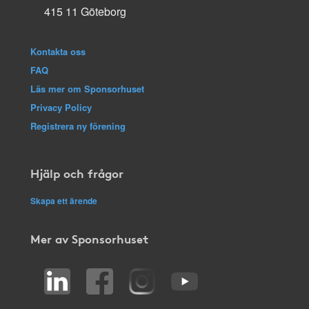
415 11 Göteborg
Kontakta oss
FAQ
Läs mer om Sponsorhuset
Privacy Policy
Registrera ny förening
Hjälp och frågor
Skapa ett ärende
Mer av Sponsorhuset