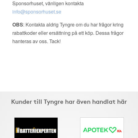
Sponsorhuset, vänligen kontakta
info@sponsorhuset.se
OBS
: Kontakta aldrig Tyngre om du har frågor kring
rabattkoder eller ersättning på ett köp. Dessa frågor
hanteras av oss. Tack!
Kunder till Tyngre har även handlat här