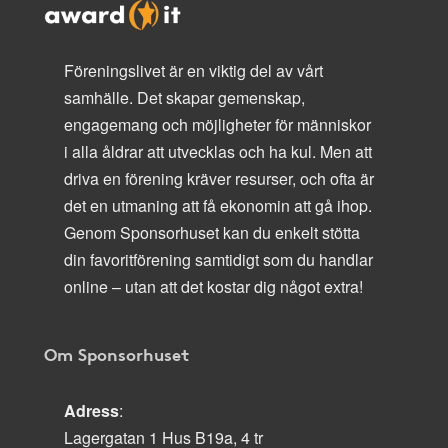
Föreningslivet är en viktig del av vårt
samhälle. Det skapar gemenskap,
engagemang och möjligheter för människor
i alla åldrar att utvecklas och ha kul. Men att
driva en förening kräver resurser, och ofta är
det en utmaning att få ekonomin att gå ihop.
Genom Sponsorhuset kan du enkelt stötta
din favoritförening samtidigt som du handlar
online – utan att det kostar dig något extra!
Om Sponsorhuset
Adress
:
Lagergatan 1 Hus B19a, 4 tr