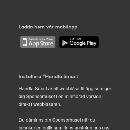
Ladda hem vår mobilapp
Installera "Handla Smart"
Handla Smart är ett webbläsartillägg som ger
dig Sponsorhuset i en minifierad version,
direkt i webbläsaren.
Du påminns om Sponsorhuset när du
besöker en butik som finns ansluten hos oss.