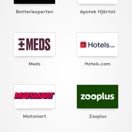
Batteriexperten
Apotek Hjärtat
Meds
Hotels.com
Matsmart
Zooplus