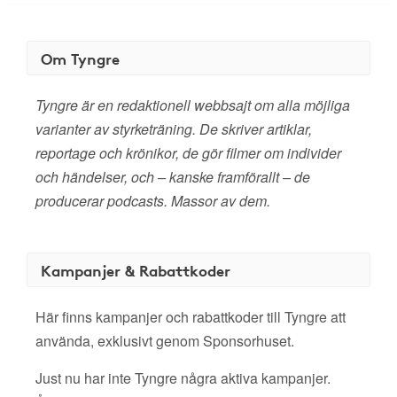
Om Tyngre
Tyngre är en redaktionell webbsajt om alla möjliga
varianter av styrketräning. De skriver artiklar,
reportage och krönikor, de gör filmer om individer
och händelser, och – kanske framförallt – de
producerar podcasts. Massor av dem.
Kampanjer & Rabattkoder
Här finns kampanjer och rabattkoder till Tyngre att
använda, exklusivt genom Sponsorhuset.
Just nu har inte Tyngre några aktiva kampanjer.