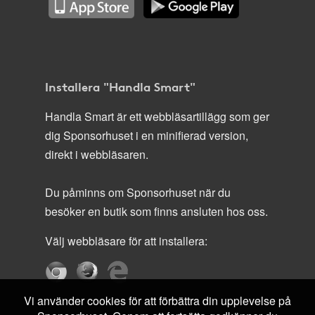
Installera "Handla Smart"
Handla Smart är ett webbläsartillägg som ger
dig Sponsorhuset i en minifierad version,
direkt i webbläsaren.
Du påminns om Sponsorhuset när du
besöker en butik som finns ansluten hos oss.
Välj webbläsare för att installera:
Vi använder cookies för att förbättra din upplevelse på