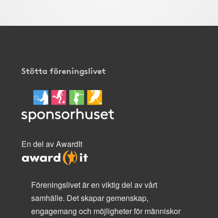
Stötta föreningslivet
En del av AwardIt
Föreningslivet är en viktig del av vårt
samhälle. Det skapar gemenskap,
engagemang och möjligheter för människor