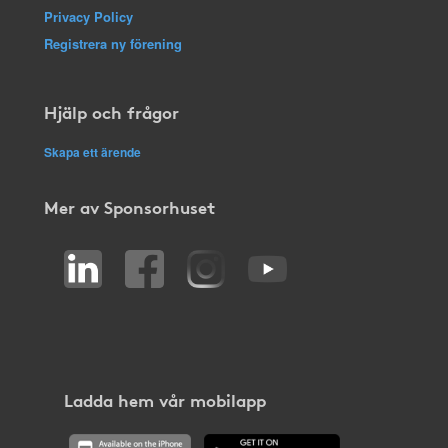
Privacy Policy
Registrera ny förening
Hjälp och frågor
Skapa ett ärende
Mer av Sponsorhuset
Ladda hem vår mobilapp