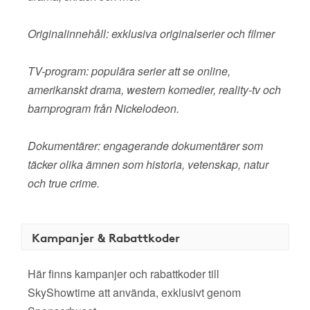
Originalinnehåll: exklusiva originalserier och filmer
TV-program: populära serier att se online,
amerikanskt drama, western komedier, reality-tv och
barnprogram från Nickelodeon.
Dokumentärer: engagerande dokumentärer som
täcker olika ämnen som historia, vetenskap, natur
och true crime.
Kampanjer & Rabattkoder
Här finns kampanjer och rabattkoder till
SkyShowtime att använda, exklusivt genom