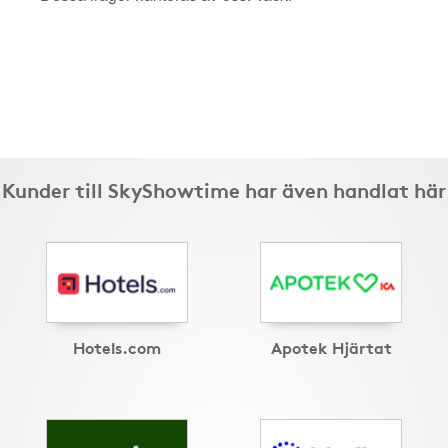
Kunder till SkyShowtime har även handlat här
Hotels.com
Apotek Hjärtat