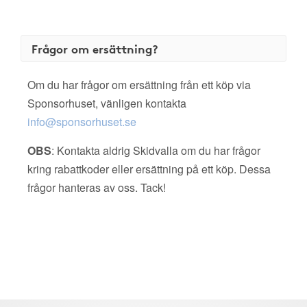
Frågor om ersättning?
Om du har frågor om ersättning från ett köp via
Sponsorhuset, vänligen kontakta
info@sponsorhuset.se
OBS
: Kontakta aldrig Skidvalla om du har frågor
kring rabattkoder eller ersättning på ett köp. Dessa
frågor hanteras av oss. Tack!