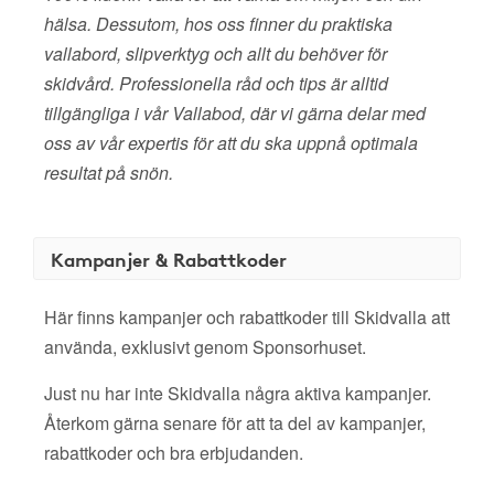
hälsa. Dessutom, hos oss finner du praktiska
vallabord, slipverktyg och allt du behöver för
skidvård. Professionella råd och tips är alltid
tillgängliga i vår Vallabod, där vi gärna delar med
oss av vår expertis för att du ska uppnå optimala
resultat på snön.
Kampanjer & Rabattkoder
Här finns kampanjer och rabattkoder till Skidvalla att
använda, exklusivt genom Sponsorhuset.
Just nu har inte Skidvalla några aktiva kampanjer.
Återkom gärna senare för att ta del av kampanjer,
rabattkoder och bra erbjudanden.