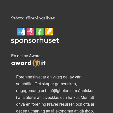
Stötta föreningslivet
En del av AwardIt
Föreningslivet är en viktig del av vårt
samhälle. Det skapar gemenskap,
engagemang och möjligheter för människor
i alla åldrar att utvecklas och ha kul. Men att
driva en förening kräver resurser, och ofta är
det en utmaning att få ekonomin att gå ihop.