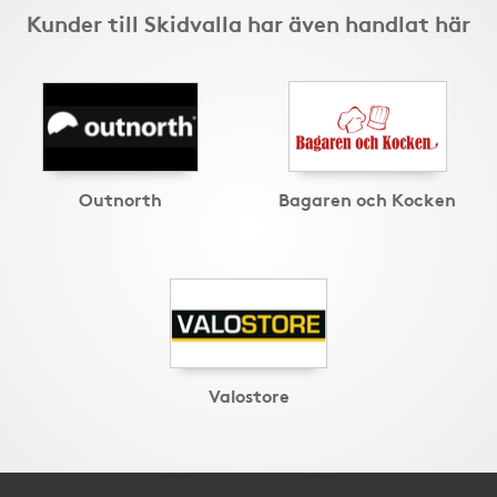
Kunder till Skidvalla har även handlat här
Outnorth
Bagaren och Kocken
Valostore