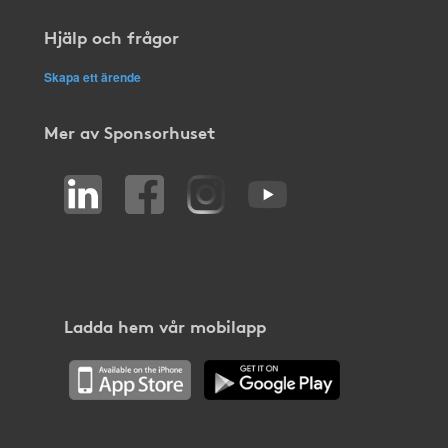
Hjälp och frågor
Skapa ett ärende
Mer av Sponsorhuset
Ladda hem vår mobilapp