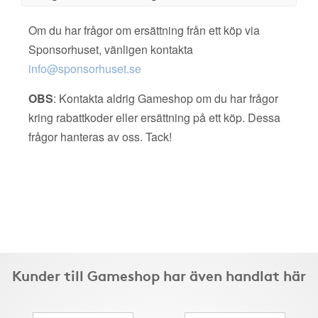
Om du har frågor om ersättning från ett köp via
Sponsorhuset, vänligen kontakta
info@sponsorhuset.se
OBS
: Kontakta aldrig Gameshop om du har frågor
kring rabattkoder eller ersättning på ett köp. Dessa
frågor hanteras av oss. Tack!
Kunder till Gameshop har även handlat här