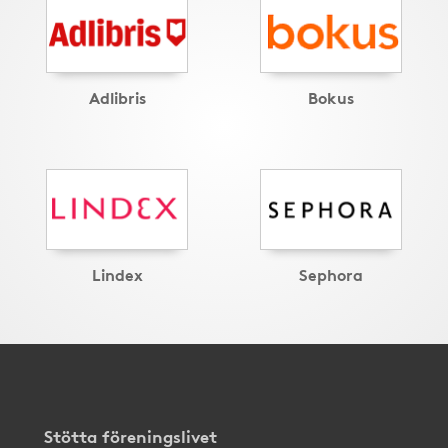
Adlibris
Bokus
Lindex
Sephora
Stötta föreningslivet