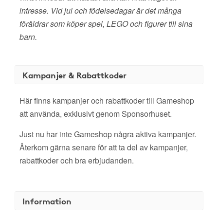
intresse. Vid jul och födelsedagar är det många
föräldrar som köper spel, LEGO och figurer till sina
barn.
Kampanjer & Rabattkoder
Här finns kampanjer och rabattkoder till Gameshop
att använda, exklusivt genom Sponsorhuset.
Just nu har inte Gameshop några aktiva kampanjer.
Återkom gärna senare för att ta del av kampanjer,
rabattkoder och bra erbjudanden.
Information