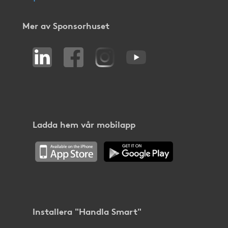
Mer av Sponsorhuset
Ladda hem vår mobilapp
Installera "Handla Smart"