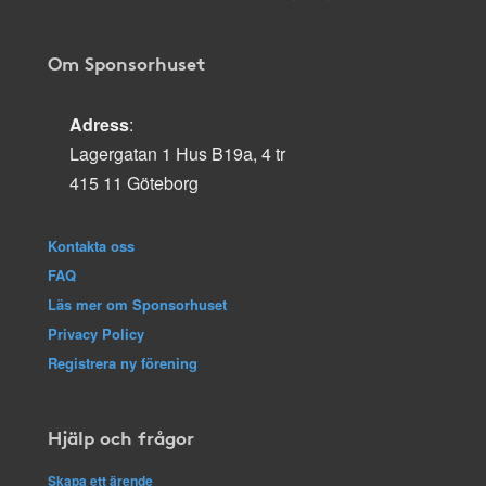
Om Sponsorhuset
Adress
:
Lagergatan 1 Hus B19a, 4 tr
415 11 Göteborg
Kontakta oss
FAQ
Läs mer om Sponsorhuset
Privacy Policy
Registrera ny förening
Hjälp och frågor
Skapa ett ärende