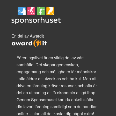
En del av AwardIt
Föreningslivet är en viktig del av vårt
samhälle. Det skapar gemenskap,
engagemang och möjligheter för människor
i alla åldrar att utvecklas och ha kul. Men att
driva en förening kräver resurser, och ofta är
det en utmaning att få ekonomin att gå ihop.
Genom Sponsorhuset kan du enkelt stötta
din favoritförening samtidigt som du handlar
online – utan att det kostar dig något extra!