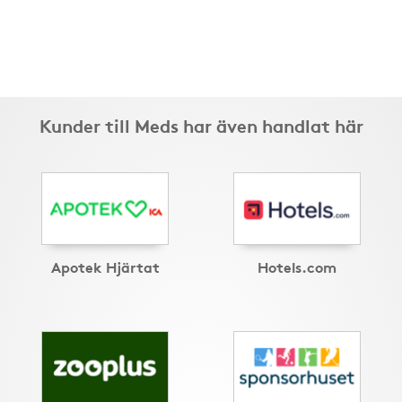
Kunder till Meds har även handlat här
Apotek Hjärtat
Hotels.com