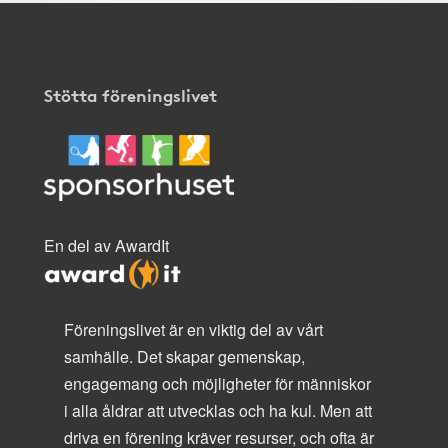
Stötta föreningslivet
En del av AwardIt
Föreningslivet är en viktig del av vårt
samhälle. Det skapar gemenskap,
engagemang och möjligheter för människor
i alla åldrar att utvecklas och ha kul. Men att
driva en förening kräver resurser, och ofta är