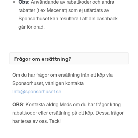
Obs:
Användande av rabattkoder och andra
rabatter (t ex Mecenat) som ej utfärdats av
Sponsorhuset kan resultera i att din cashback
går förlorad.
Frågor om ersättning?
Om du har frågor om ersättning från ett köp via
Sponsorhuset, vänligen kontakta
info@sponsorhuset.se
OBS
: Kontakta aldrig Meds om du har frågor kring
rabattkoder eller ersättning på ett köp. Dessa frågor
hanteras av oss. Tack!