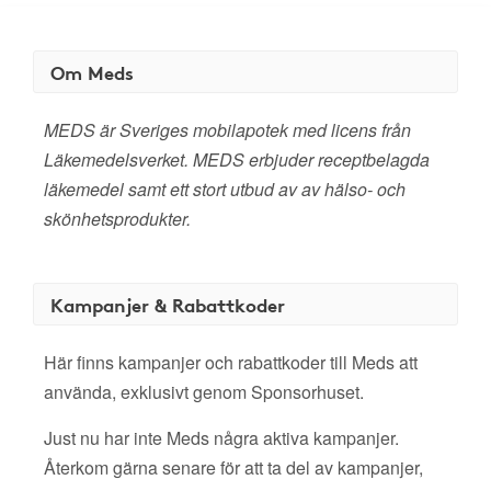
Om Meds
MEDS är Sveriges mobilapotek med licens från
Läkemedelsverket. MEDS erbjuder receptbelagda
läkemedel samt ett stort utbud av av hälso- och
skönhetsprodukter.
Kampanjer & Rabattkoder
Här finns kampanjer och rabattkoder till Meds att
använda, exklusivt genom Sponsorhuset.
Just nu har inte Meds några aktiva kampanjer.
Återkom gärna senare för att ta del av kampanjer,