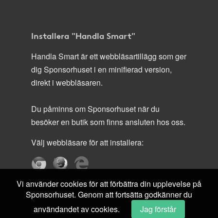
Installera "Handla Smart"
Handla Smart är ett webbläsartillägg som ger
dig Sponsorhuset i en minifierad version,
direkt i webbläsaren.
Du påminns om Sponsorhuset när du
besöker en butik som finns ansluten hos oss.
Välj webbläsare för att installera:
Vi använder cookies för att förbättra din upplevelse på
Sponsorhuset. Genom att fortsätta godkänner du
användandet av cookies.
Jag förstår