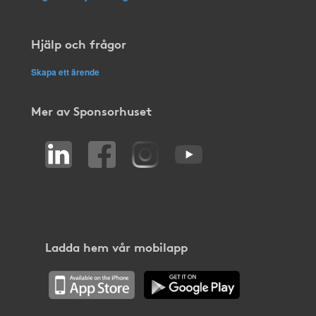
Hjälp och frågor
Skapa ett ärende
Mer av Sponsorhuset
Ladda hem vår mobilapp