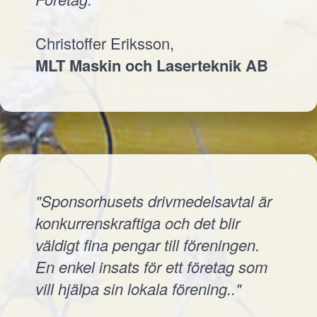
Christoffer Eriksson,
MLT Maskin och Laserteknik AB
"Sponsorhusets drivmedelsavtal är
konkurrenskraftiga och det blir
väldigt fina pengar till föreningen.
En enkel insats för ett företag som
vill hjälpa sin lokala förening.."