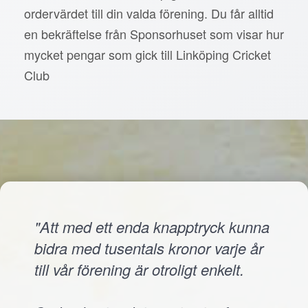
ordervärdet till din valda förening. Du får alltid
en bekräftelse från Sponsorhuset som visar hur
mycket pengar som gick till Linköping Cricket
Club
"Att med ett enda knapptryck kunna
bidra med tusentals kronor varje år
till vår förening är otroligt enkelt.