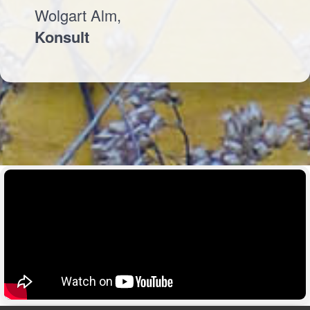
Wolgart Alm,
Konsult