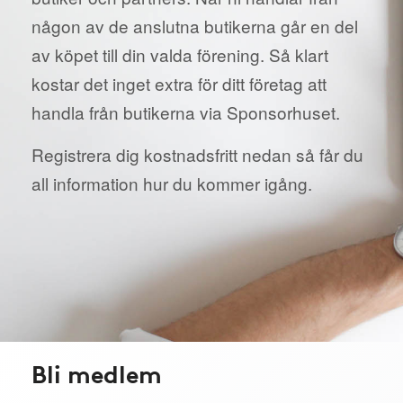
någon av de anslutna butikerna går en del
av köpet till din valda förening. Så klart
kostar det inget extra för ditt företag att
handla från butikerna via Sponsorhuset.
Registrera dig kostnadsfritt nedan så får du
all information hur du kommer igång.
Bli medlem