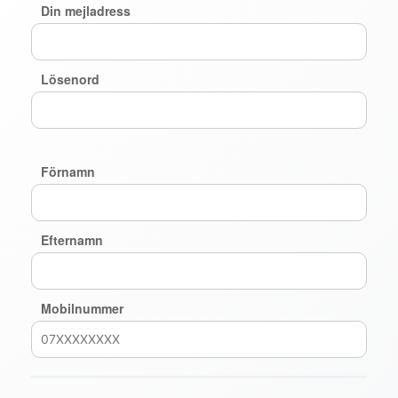
Din mejladress
Lösenord
Förnamn
Efternamn
Mobilnummer