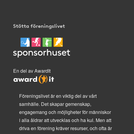
Stötta föreningslivet
En del av AwardIt
Föreningslivet är en viktig del av vårt
samhälle. Det skapar gemenskap,
engagemang och möjligheter för människor
i alla åldrar att utvecklas och ha kul. Men att
driva en förening kräver resurser, och ofta är