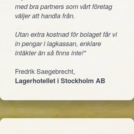
med bra partners som vårt företag
väljer att handla från.
Utan extra kostnad för bolaget får vi
in pengar i lagkassan, enklare
intäkter än så finns inte!"
Fredrik Saegebrecht,
Lagerhotellet i Stockholm AB