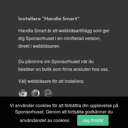
Installera "Handla Smart"
Handla Smart är ett webbläsartillägg som ger
dig Sponsorhuset i en minifierad version,
direkt i webbläsaren.
Du påminns om Sponsorhuset när du
besöker en butik som finns ansluten hos oss.
Välj webbläsare för att installera:
Vi använder cookies för att förbättra din upplevelse på
Sponsorhuset. Genom att fortsätta godkänner du
användandet av cookies.
Jag förstår