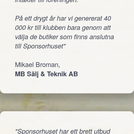
På ett drygt år har vi genererat 40
000 kr till klubben bara genom att
välja de butiker som finns anslutna
till Sponsorhuset"
Mikael Broman,
MB Sälj & Teknik AB
"Sponsorhuset har ett brett utbud