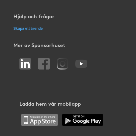
Hjälp och frågor
Skapa ett ärende
Mer av Sponsorhuset
Ladda hem vår mobilapp