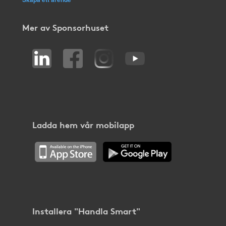
Mer av Sponsorhuset
Ladda hem vår mobilapp
Installera "Handla Smart"