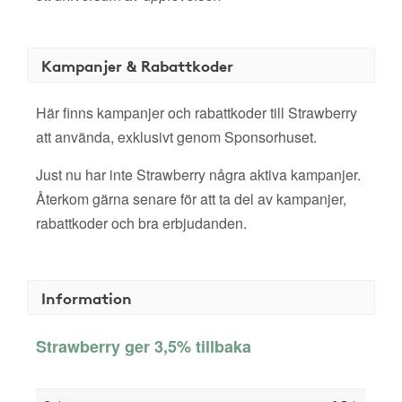
Kampanjer & Rabattkoder
Här finns kampanjer och rabattkoder till Strawberry
att använda, exklusivt genom Sponsorhuset.
Just nu har inte Strawberry några aktiva kampanjer.
Återkom gärna senare för att ta del av kampanjer,
rabattkoder och bra erbjudanden.
Information
Strawberry ger 3,5% tillbaka