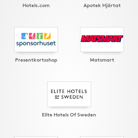
Hotels.com
Apotek Hjärtat
Presentkortsshop
Matsmart
Elite Hotels Of Sweden