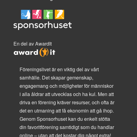
En del av AwardIt
Föreningslivet är en viktig del av vårt
samhälle. Det skapar gemenskap,
engagemang och möjligheter för människor
i alla åldrar att utvecklas och ha kul. Men att
driva en förening kräver resurser, och ofta är
det en utmaning att få ekonomin att gå ihop.
Genom Sponsorhuset kan du enkelt stötta
din favoritförening samtidigt som du handlar
online – utan att det kostar dig något extra!