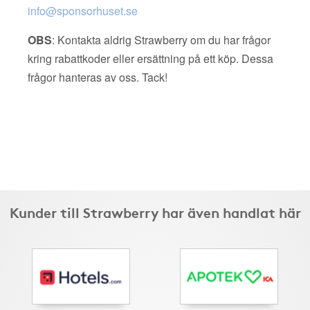
info@sponsorhuset.se
OBS
: Kontakta aldrig Strawberry om du har frågor
kring rabattkoder eller ersättning på ett köp. Dessa
frågor hanteras av oss. Tack!
Kunder till Strawberry har även handlat här