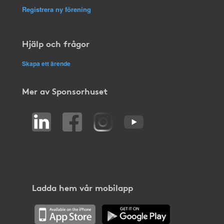
Registrera ny förening
Hjälp och frågor
Skapa ett ärende
Mer av Sponsorhuset
Ladda hem vår mobilapp