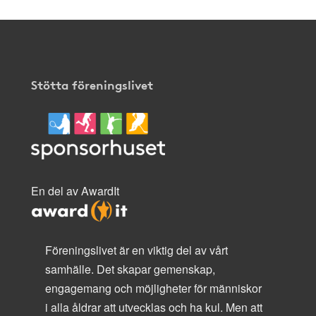
Stötta föreningslivet
En del av AwardIt
Föreningslivet är en viktig del av vårt
samhälle. Det skapar gemenskap,
engagemang och möjligheter för människor
i alla åldrar att utvecklas och ha kul. Men att