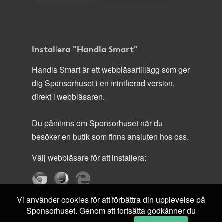
Installera "Handla Smart"
Handla Smart är ett webbläsartillägg som ger
dig Sponsorhuset i en minifierad version,
direkt i webbläsaren.
Du påminns om Sponsorhuset när du
besöker en butik som finns ansluten hos oss.
Välj webbläsare för att installera:
Vi använder cookies för att förbättra din upplevelse på
Sponsorhuset. Genom att fortsätta godkänner du