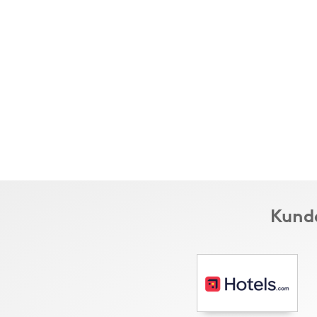
Kunde