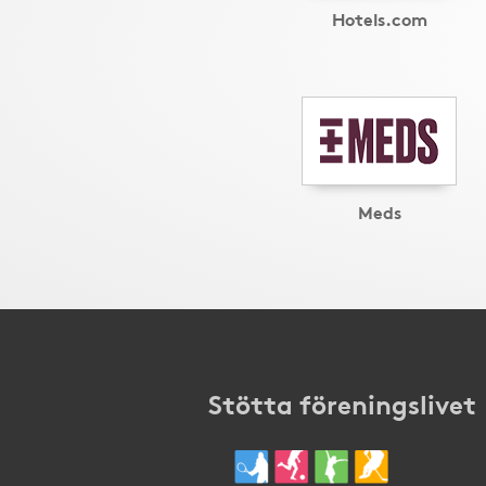
Hotels.com
Meds
Stötta föreningslivet