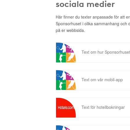
sociala medier
Här finner du texter anpassade för att 
Sponsorhuset i olika sammanhang och då 
på er webbsida.
Text om hur Sponsorhuset
Text om vår mobil-app
Text för hotellbokningar