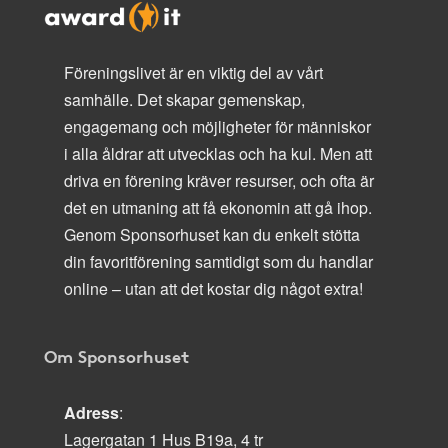
Föreningslivet är en viktig del av vårt
samhälle. Det skapar gemenskap,
engagemang och möjligheter för människor
i alla åldrar att utvecklas och ha kul. Men att
driva en förening kräver resurser, och ofta är
det en utmaning att få ekonomin att gå ihop.
Genom Sponsorhuset kan du enkelt stötta
din favoritförening samtidigt som du handlar
online – utan att det kostar dig något extra!
Om Sponsorhuset
Adress
:
Lagergatan 1 Hus B19a, 4 tr