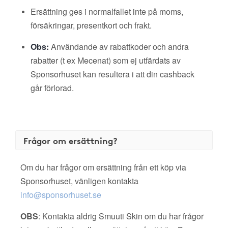
Ersättning ges i normalfallet inte på moms,
försäkringar, presentkort och frakt.
Obs:
Användande av rabattkoder och andra
rabatter (t ex Mecenat) som ej utfärdats av
Sponsorhuset kan resultera i att din cashback
går förlorad.
Frågor om ersättning?
Om du har frågor om ersättning från ett köp via
Sponsorhuset, vänligen kontakta
info@sponsorhuset.se
OBS
: Kontakta aldrig Smuuti Skin om du har frågor