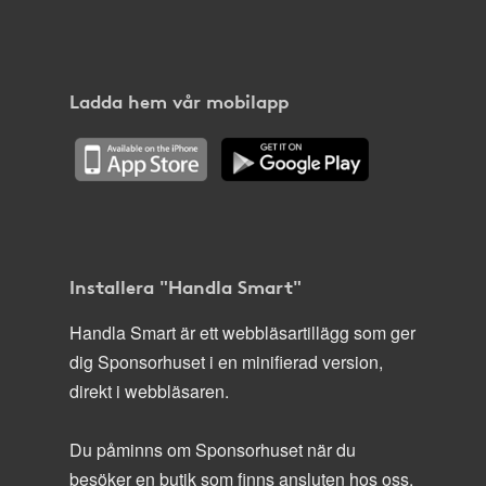
Ladda hem vår mobilapp
Installera "Handla Smart"
Handla Smart är ett webbläsartillägg som ger
dig Sponsorhuset i en minifierad version,
direkt i webbläsaren.
Du påminns om Sponsorhuset när du
besöker en butik som finns ansluten hos oss.