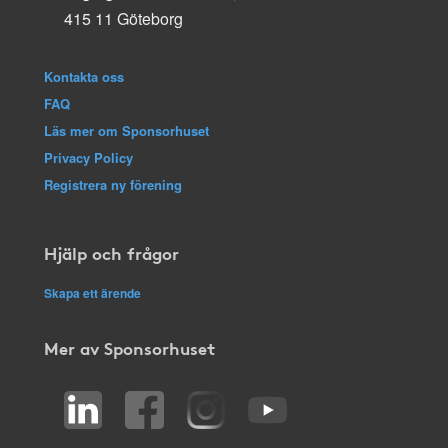
415 11 Göteborg
Kontakta oss
FAQ
Läs mer om Sponsorhuset
Privacy Policy
Registrera ny förening
Hjälp och frågor
Skapa ett ärende
Mer av Sponsorhuset