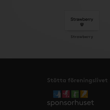
Strawberry
Stötta föreningslivet