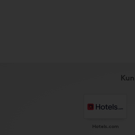
Kun
Hotels.com