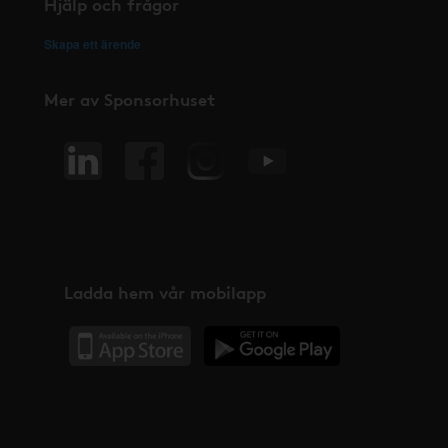
Hjälp och frågor
Skapa ett ärende
Mer av Sponsorhuset
Ladda hem vår mobilapp