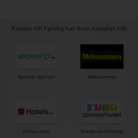
Kunder till Fyndiq har även handlat här
Apotek Hjärtat
Mekonomen
Hotels.com
Presentkortsshop