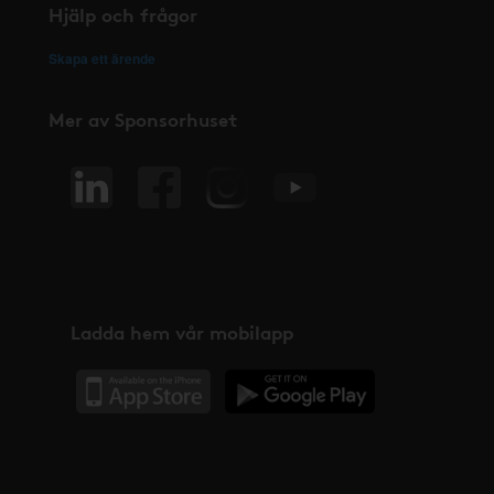
Hjälp och frågor
Skapa ett ärende
Mer av Sponsorhuset
Ladda hem vår mobilapp