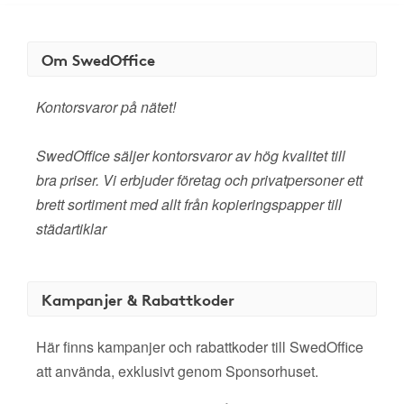
Om SwedOffice
Kontorsvaror på nätet!
SwedOffice säljer kontorsvaror av hög kvalitet till
bra priser. Vi erbjuder företag och privatpersoner ett
brett sortiment med allt från kopieringspapper till
städartiklar
Kampanjer & Rabattkoder
Här finns kampanjer och rabattkoder till SwedOffice
att använda, exklusivt genom Sponsorhuset.