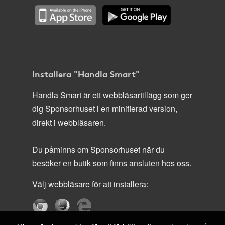
Installera "Handla Smart"
Handla Smart är ett webbläsartillägg som ger
dig Sponsorhuset i en minifierad version,
direkt i webbläsaren.
Du påminns om Sponsorhuset när du
besöker en butik som finns ansluten hos oss.
Välj webbläsare för att installera: