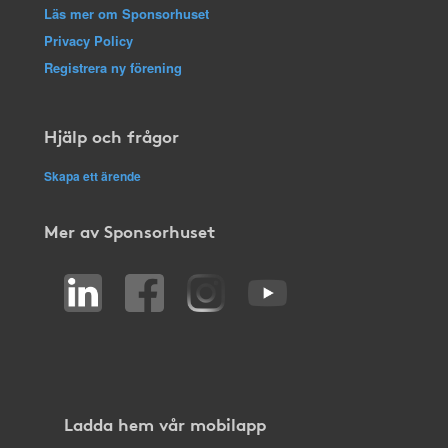
Läs mer om Sponsorhuset
Privacy Policy
Registrera ny förening
Hjälp och frågor
Skapa ett ärende
Mer av Sponsorhuset
Ladda hem vår mobilapp