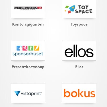
Kontorsgiganten
Toyspace
Presentkortsshop
Ellos