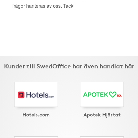
frågor hanteras av oss. Tack!
Kunder till SwedOffice har även handlat här
Hotels.com
Apotek Hjärtat