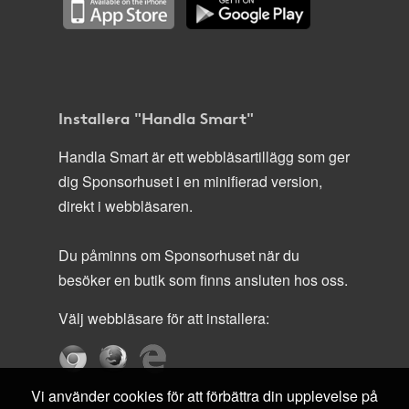
Installera "Handla Smart"
Handla Smart är ett webbläsartillägg som ger
dig Sponsorhuset i en minifierad version,
direkt i webbläsaren.
Du påminns om Sponsorhuset när du
besöker en butik som finns ansluten hos oss.
Välj webbläsare för att installera:
Vi använder cookies för att förbättra din upplevelse på