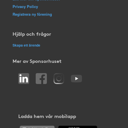
Privacy Policy
Registrera ny förening
Hjälp och frågor
Skapa ett ärende
Mer av Sponsorhuset
Ladda hem vår mobilapp