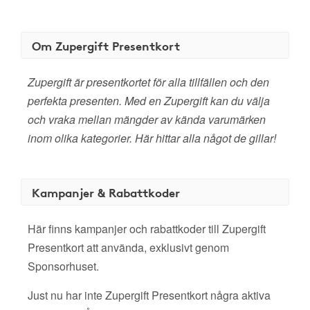
Om Zupergift Presentkort
Zupergift är presentkortet för alla tillfällen och den
perfekta presenten. Med en Zupergift kan du välja
och vraka mellan mängder av kända varumärken
inom olika kategorier. Här hittar alla något de gillar!
Kampanjer & Rabattkoder
Här finns kampanjer och rabattkoder till Zupergift
Presentkort att använda, exklusivt genom
Sponsorhuset.
Just nu har inte Zupergift Presentkort några aktiva