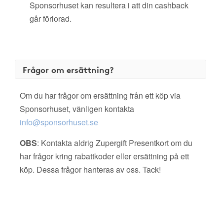
Sponsorhuset kan resultera i att din cashback
går förlorad.
Frågor om ersättning?
Om du har frågor om ersättning från ett köp via
Sponsorhuset, vänligen kontakta
info@sponsorhuset.se
OBS
: Kontakta aldrig Zupergift Presentkort om du
har frågor kring rabattkoder eller ersättning på ett
köp. Dessa frågor hanteras av oss. Tack!