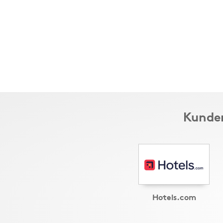
Kunder
Hotels.com