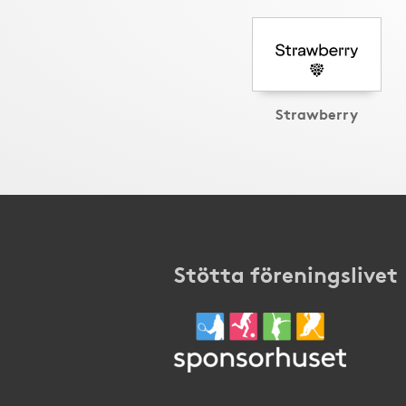
Strawberry
Stötta föreningslivet