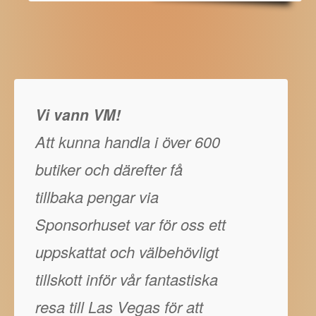
Vi vann VM!
Att kunna handla i över 600
butiker och därefter få
tillbaka pengar via
Sponsorhuset var för oss ett
uppskattat och välbehövligt
tillskott inför vår fantastiska
resa till Las Vegas för att