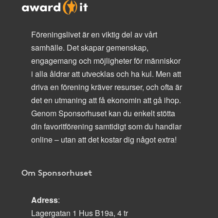
Föreningslivet är en viktig del av vårt
samhälle. Det skapar gemenskap,
engagemang och möjligheter för människor
i alla åldrar att utvecklas och ha kul. Men att
driva en förening kräver resurser, och ofta är
det en utmaning att få ekonomin att gå ihop.
Genom Sponsorhuset kan du enkelt stötta
din favoritförening samtidigt som du handlar
online – utan att det kostar dig något extra!
Om Sponsorhuset
Adress
:
Lagergatan 1 Hus B19a, 4 tr