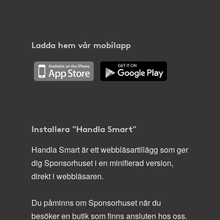
Ladda hem vår mobilapp
Installera "Handla Smart"
Handla Smart är ett webbläsartillägg som ger
dig Sponsorhuset i en minifierad version,
direkt i webbläsaren.
Du påminns om Sponsorhuset när du
besöker en butik som finns ansluten hos oss.