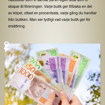
skapar åt föreningen. Varje butik ger tillbaka en del
av köpet, oftast en procentsats, varje gång du handlar
från butiken. Man ser tydligt vad varje butik ger för
ersättning.
2