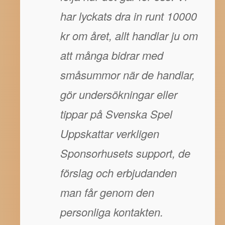
har lyckats dra in runt 10000
kr om året, allt handlar ju om
att många bidrar med
småsummor när de handlar,
gör undersökningar eller
tippar på Svenska Spel
Uppskattar verkligen
Sponsorhusets support, de
förslag och erbjudanden
man får genom den
personliga kontakten.