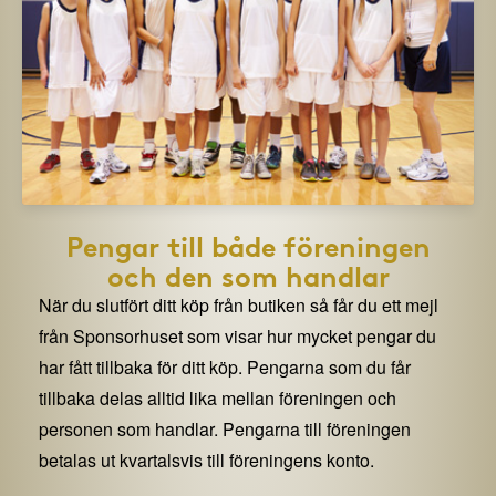
Pengar till både föreningen
och den som handlar
När du slutfört ditt köp från butiken så får du ett mejl
från Sponsorhuset som visar hur mycket pengar du
har fått tillbaka för ditt köp. Pengarna som du får
tillbaka delas alltid lika mellan föreningen och
personen som handlar. Pengarna till föreningen
betalas ut kvartalsvis till föreningens konto.