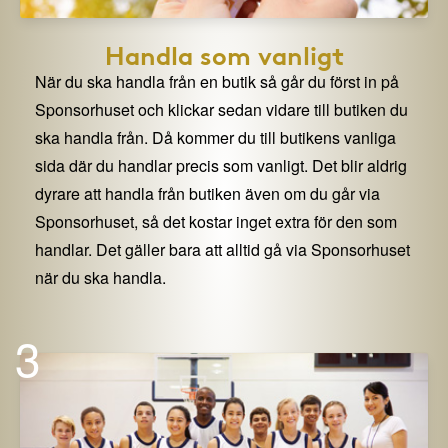
Handla som vanligt
När du ska handla från en butik så går du först in på
Sponsorhuset och klickar sedan vidare till butiken du
ska handla från. Då kommer du till butikens vanliga
sida där du handlar precis som vanligt. Det blir aldrig
dyrare att handla från butiken även om du går via
Sponsorhuset, så det kostar inget extra för den som
handlar. Det gäller bara att alltid gå via Sponsorhuset
när du ska handla.
3