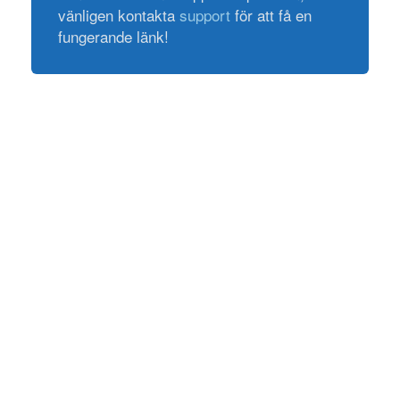
vänligen kontakta
support
för att få en
fungerande länk!