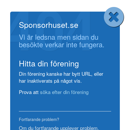
404
Sponsorhuset.se
Vi är ledsna men sidan du
besökte verkar inte fungera.
Hitta din förening
Din förening kanske har bytt URL, eller
har inaktiverats på något vis.
Prova att
söka efter din förening
Fortfarande problem?
Om du fortfarande upplever problem,