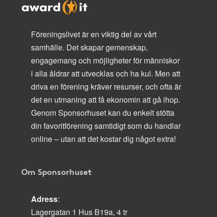
Föreningslivet är en viktig del av vårt
samhälle. Det skapar gemenskap,
engagemang och möjligheter för människor
i alla åldrar att utvecklas och ha kul. Men att
driva en förening kräver resurser, och ofta är
det en utmaning att få ekonomin att gå ihop.
Genom Sponsorhuset kan du enkelt stötta
din favoritförening samtidigt som du handlar
online – utan att det kostar dig något extra!
Om Sponsorhuset
Adress
:
Lagergatan 1 Hus B19a, 4 tr