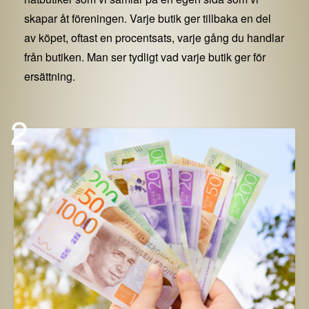
skapar åt föreningen. Varje butik ger tillbaka en del
av köpet, oftast en procentsats, varje gång du handlar
från butiken. Man ser tydligt vad varje butik ger för
ersättning.
2