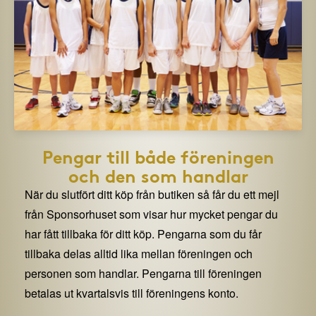
Pengar till både föreningen
och den som handlar
När du slutfört ditt köp från butiken så får du ett mejl
från Sponsorhuset som visar hur mycket pengar du
har fått tillbaka för ditt köp. Pengarna som du får
tillbaka delas alltid lika mellan föreningen och
personen som handlar. Pengarna till föreningen
betalas ut kvartalsvis till föreningens konto.