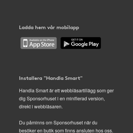
Ladda hem vår mobilapp
Installera "Handla Smart"
Handla Smart är ett webbläsartillägg som ger
dig Sponsorhuset i en minifierad version,
direkt i webbläsaren.
Du påminns om Sponsorhuset när du
besöker en butik som finns ansluten hos oss.