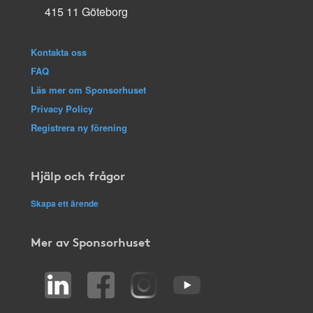
415 11 Göteborg
Kontakta oss
FAQ
Läs mer om Sponsorhuset
Privacy Policy
Registrera ny förening
Hjälp och frågor
Skapa ett ärende
Mer av Sponsorhuset