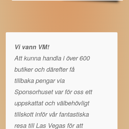
Vi vann VM!
Att kunna handla i över 600
butiker och därefter få
tillbaka pengar via
Sponsorhuset var för oss ett
uppskattat och välbehövligt
tillskott inför vår fantastiska
resa till Las Vegas för att