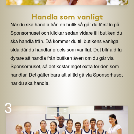
Handla som vanligt
När du ska handla från en butik så går du först in på
Sponsorhuset och klickar sedan vidare till butiken du
ska handla från. Då kommer du till butikens vanliga
sida där du handlar precis som vanligt. Det blir aldrig
dyrare att handla från butiken även om du går via
Sponsorhuset, så det kostar inget extra för den som
handlar. Det gäller bara att alltid gå via Sponsorhuset
när du ska handla.
3