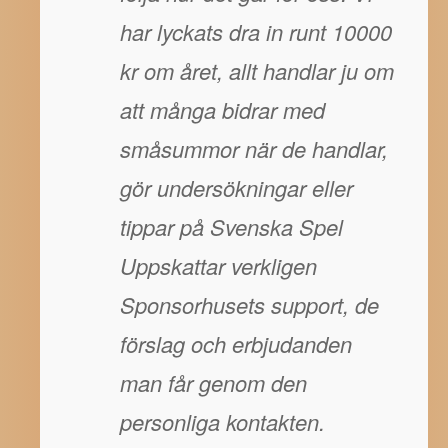
har lyckats dra in runt 10000
kr om året, allt handlar ju om
att många bidrar med
småsummor när de handlar,
gör undersökningar eller
tippar på Svenska Spel
Uppskattar verkligen
Sponsorhusets support, de
förslag och erbjudanden
man får genom den
personliga kontakten.