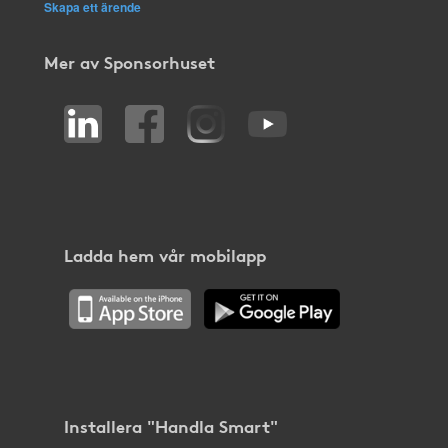
Skapa ett ärende
Mer av Sponsorhuset
Ladda hem vår mobilapp
Installera "Handla Smart"