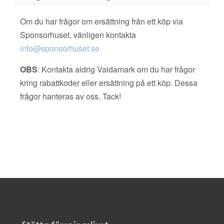
Om du har frågor om ersättning från ett köp via
Sponsorhuset, vänligen kontakta
info@sponsorhuset.se
OBS
: Kontakta aldrig Valdamark om du har frågor
kring rabattkoder eller ersättning på ett köp. Dessa
frågor hanteras av oss. Tack!
Stötta föreningslivet