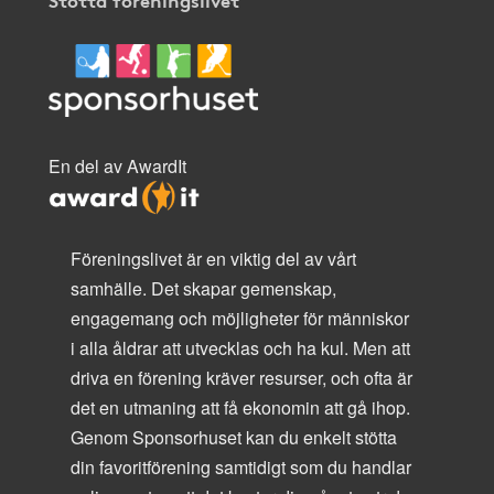
En del av AwardIt
Föreningslivet är en viktig del av vårt
samhälle. Det skapar gemenskap,
engagemang och möjligheter för människor
i alla åldrar att utvecklas och ha kul. Men att
driva en förening kräver resurser, och ofta är
det en utmaning att få ekonomin att gå ihop.
Genom Sponsorhuset kan du enkelt stötta
din favoritförening samtidigt som du handlar