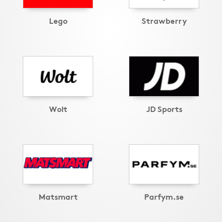
Lego
Strawberry
Wolt
JD Sports
Matsmart
Parfym.se