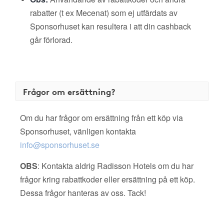
rabatter (t ex Mecenat) som ej utfärdats av
Sponsorhuset kan resultera i att din cashback
går förlorad.
Frågor om ersättning?
Om du har frågor om ersättning från ett köp via
Sponsorhuset, vänligen kontakta
info@sponsorhuset.se
OBS
: Kontakta aldrig Radisson Hotels om du har
frågor kring rabattkoder eller ersättning på ett köp.
Dessa frågor hanteras av oss. Tack!