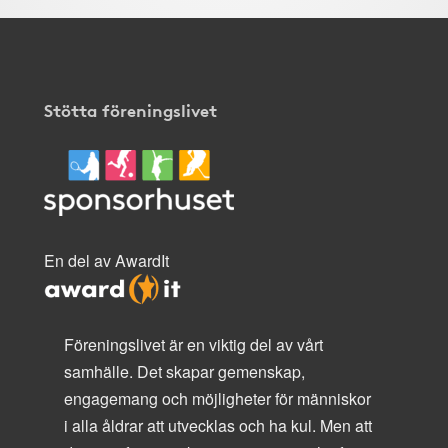
Stötta föreningslivet
En del av AwardIt
Föreningslivet är en viktig del av vårt
samhälle. Det skapar gemenskap,
engagemang och möjligheter för människor
i alla åldrar att utvecklas och ha kul. Men att