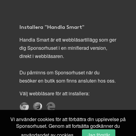
Installera "Handla Smart"
Handla Smart är ett webbläsartillägg som ger
dig Sponsorhuset i en minifierad version,
direkt i webbläsaren.
Du påminns om Sponsorhuset när du
besöker en butik som finns ansluten hos oss.
Välj webbläsare för att installera:
Vi använder cookies för att förbättra din upplevelse på
Sponsorhuset. Genom att fortsätta godkänner du
användandet av cookies.
Jag förstår