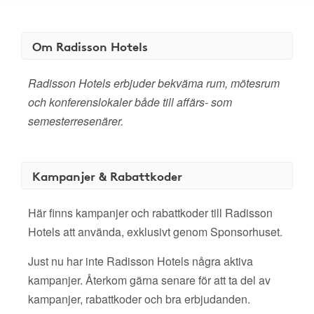
Om Radisson Hotels
Radisson Hotels erbjuder bekväma rum, mötesrum
och konferenslokaler både till affärs- som
semesterresenärer.
Kampanjer & Rabattkoder
Här finns kampanjer och rabattkoder till Radisson
Hotels att använda, exklusivt genom Sponsorhuset.
Just nu har inte Radisson Hotels några aktiva
kampanjer. Återkom gärna senare för att ta del av
kampanjer, rabattkoder och bra erbjudanden.