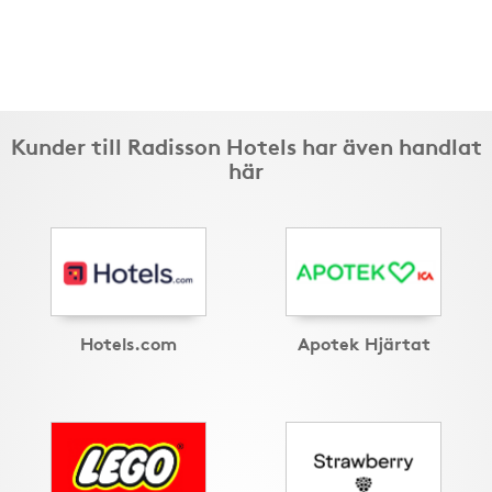
Kunder till Radisson Hotels har även handlat
här
Hotels.com
Apotek Hjärtat