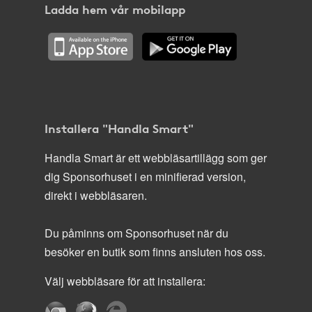
Ladda hem vår mobilapp
Installera "Handla Smart"
Handla Smart är ett webbläsartillägg som ger
dig Sponsorhuset i en minifierad version,
direkt i webbläsaren.
Du påminns om Sponsorhuset när du
besöker en butik som finns ansluten hos oss.
Välj webbläsare för att installera: