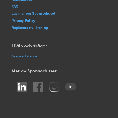
FAQ
Läs mer om Sponsorhuset
Privacy Policy
Registrera ny förening
Hjälp och frågor
Skapa ett ärende
Mer av Sponsorhuset