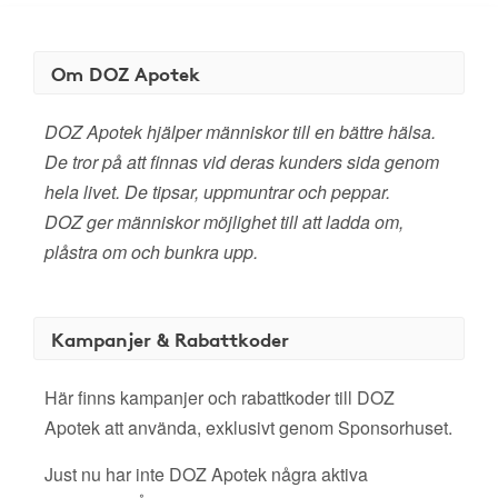
Om DOZ Apotek
DOZ Apotek hjälper människor till en bättre hälsa.
De tror på att finnas vid deras kunders sida genom
hela livet. De tipsar, uppmuntrar och peppar.
DOZ ger människor möjlighet till att ladda om,
plåstra om och bunkra upp.
Kampanjer & Rabattkoder
Här finns kampanjer och rabattkoder till DOZ
Apotek att använda, exklusivt genom Sponsorhuset.
Just nu har inte DOZ Apotek några aktiva