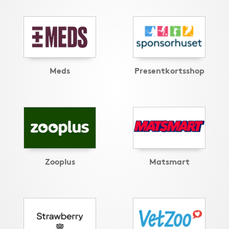
Meds
Presentkortsshop
Zooplus
Matsmart