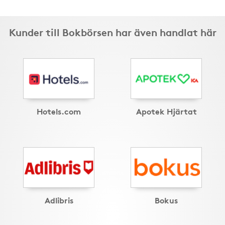
Kunder till Bokbörsen har även handlat här
Hotels.com
Apotek Hjärtat
Adlibris
Bokus