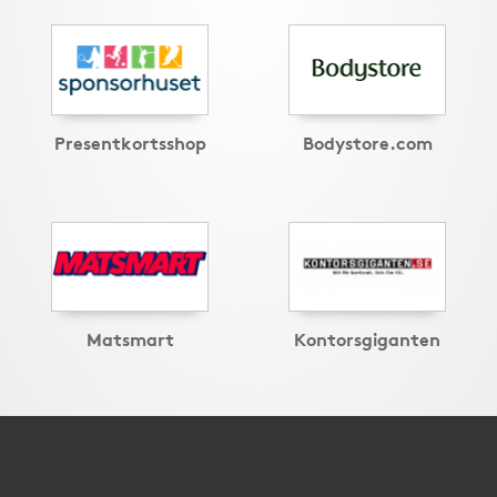
Presentkortsshop
Bodystore.com
Matsmart
Kontorsgiganten