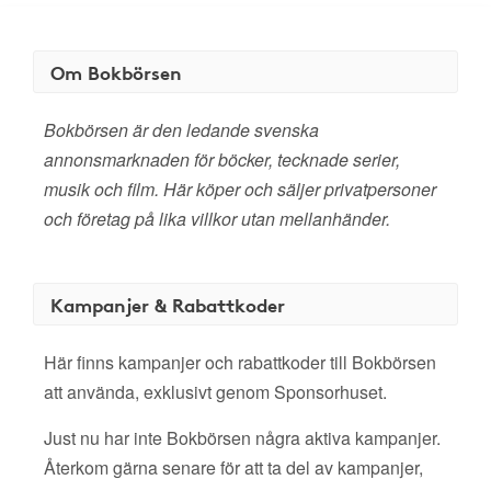
Om Bokbörsen
Bokbörsen är den ledande svenska
annonsmarknaden för böcker, tecknade serier,
musik och film. Här köper och säljer privatpersoner
och företag på lika villkor utan mellanhänder.
Kampanjer & Rabattkoder
Här finns kampanjer och rabattkoder till Bokbörsen
att använda, exklusivt genom Sponsorhuset.
Just nu har inte Bokbörsen några aktiva kampanjer.
Återkom gärna senare för att ta del av kampanjer,