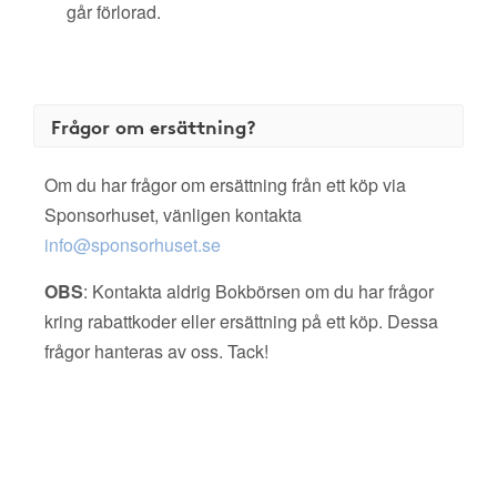
går förlorad.
Frågor om ersättning?
Om du har frågor om ersättning från ett köp via
Sponsorhuset, vänligen kontakta
info@sponsorhuset.se
OBS
: Kontakta aldrig Bokbörsen om du har frågor
kring rabattkoder eller ersättning på ett köp. Dessa
frågor hanteras av oss. Tack!