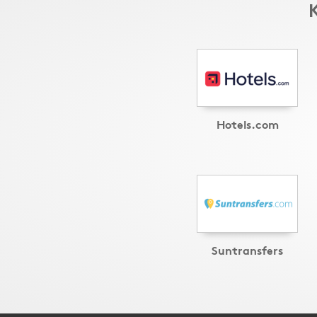
Hotels.com
Suntransfers