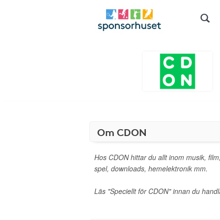
Om CDON
Hos CDON hittar du allt inom musik, film,
spel, downloads, hemelektronik mm.
Läs "Speciellt för CDON" innan du handl